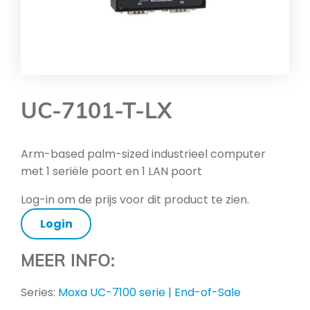
UC-7101-T-LX
Arm-based palm-sized industrieel computer
met 1 seriële poort en 1 LAN poort
Log-in om de prijs voor dit product te zien.
Login
MEER INFO:
Series:
Moxa UC-7100 serie | End-of-Sale