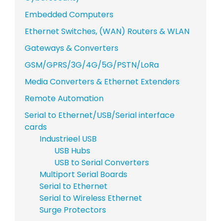
Embedded Computers
Ethernet Switches, (WAN) Routers & WLAN
Gateways & Converters
GSM/GPRS/3G/4G/5G/PSTN/LoRa
Media Converters & Ethernet Extenders
Remote Automation
Serial to Ethernet/USB/Serial interface
cards
Industrieel USB
USB Hubs
USB to Serial Converters
Multiport Serial Boards
Serial to Ethernet
Serial to Wireless Ethernet
Surge Protectors