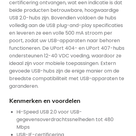
certificering ontvangen, wat een indicatie is dat
beide producten betrouwbare, hoogwaardige
USB 2.0-hubs zijn. Bovendien voldoen de hubs
volledig aan de USB plug-and-play specificaties
en leveren ze een volle 500 mA stroom per
poort, zodat uw USB-apparaten naar behoren
functioneren. De UPort 404- en UPort 407-hubs
ondersteunen 12-40 VDC voeding, waardoor ze
ideaal zijn voor mobiele toepassingen. Extern
gevoede USB-hubs zijn de enige manier om de
breedste compatibiliteit met USB-apparaten te
garanderen.
Kenmerken en voordelen
Hi-Speed USB 2.0 voor USB-
gegevensoverdrachtssnelheden tot 480
Mbps
USB-IF-certificering