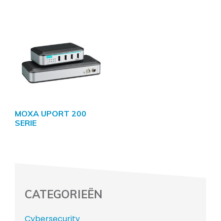
MOXA UPORT 200
SERIE
CATEGORIEËN
Cybersecurity