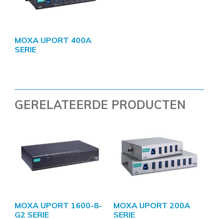
MOXA UPORT 400A
SERIE
GERELATEERDE PRODUCTEN
MOXA UPORT 1600-8-
MOXA UPORT 200A
G2 SERIE
SERIE