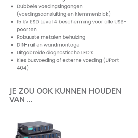
Dubbele voedingsingangen
(voedingsaansluiting en klemmenblok)
15 kV ESD Level 4 bescherming voor alle USB-
poorten
Robuuste metalen behuizing
DIN-rail en wandmontage
Uitgebreide diagnostische LED’s
Kies busvoeding of externe voeding (UPort
404)
JE ZOU OOK KUNNEN HOUDEN
VAN …