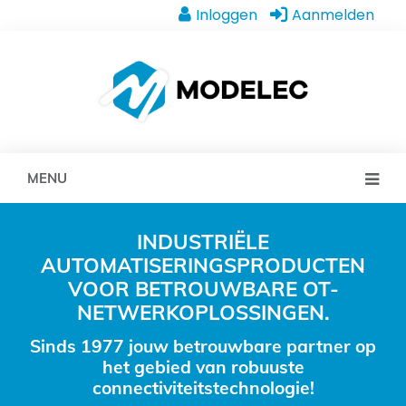
Inloggen
Aanmelden
MENU
INDUSTRIËLE
AUTOMATISERINGSPRODUCTEN
VOOR BETROUWBARE OT-
NETWERKOPLOSSINGEN.
Sinds 1977 jouw betrouwbare partner op
het gebied van robuuste
connectiviteitstechnologie!