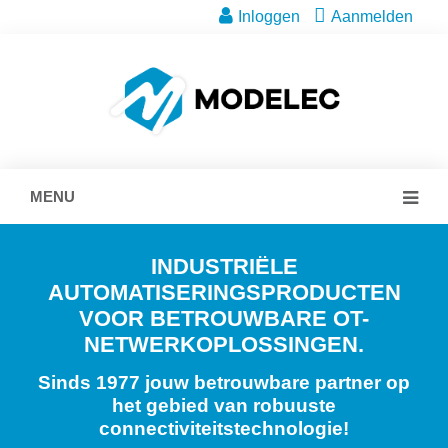
Inloggen
Aanmelden
MENU
INDUSTRIËLE
AUTOMATISERINGSPRODUCTEN
VOOR BETROUWBARE OT-
NETWERKOPLOSSINGEN.
Sinds 1977 jouw betrouwbare partner op
het gebied van robuuste
connectiviteitstechnologie!