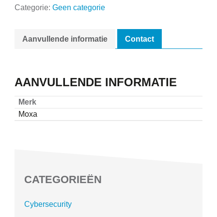
Categorie:
Geen categorie
Aanvullende informatie
Contact
AANVULLENDE INFORMATIE
Merk
Moxa
CATEGORIEËN
Cybersecurity