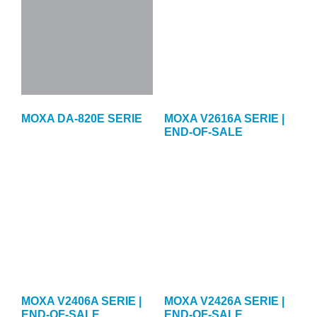
MOXA DA-820E SERIE
MOXA V2616A SERIE |
END-OF-SALE
MOXA V2406A SERIE |
MOXA V2426A SERIE |
END-OF-SALE
END-OF-SALE