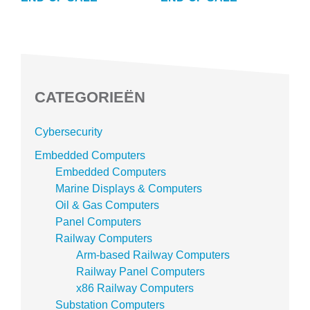
CATEGORIEËN
Cybersecurity
Embedded Computers
Embedded Computers
Marine Displays & Computers
Oil & Gas Computers
Panel Computers
Railway Computers
Arm-based Railway Computers
Railway Panel Computers
x86 Railway Computers
Substation Computers