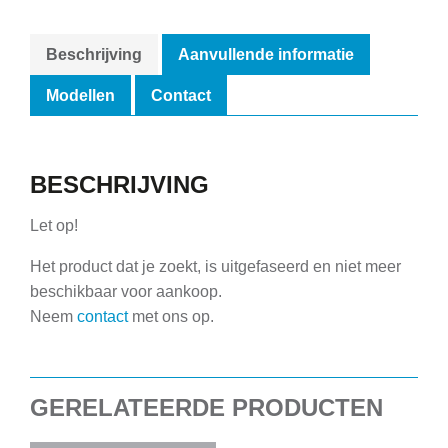
Beschrijving
Aanvullende informatie
Modellen
Contact
BESCHRIJVING
Let op!
Het product dat je zoekt, is uitgefaseerd en niet meer
beschikbaar voor aankoop.
Neem
contact
met ons op.
GERELATEERDE PRODUCTEN