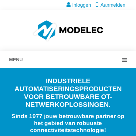
Inloggen
Aanmelden
MENU
INDUSTRIËLE
AUTOMATISERINGSPRODUCTEN
VOOR BETROUWBARE OT-
NETWERKOPLOSSINGEN.
Sinds 1977 jouw betrouwbare partner op
het gebied van robuuste
connectiviteitstechnologie!