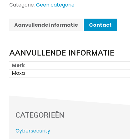
Categorie:
Geen categorie
Aanvullende informatie
Contact
AANVULLENDE INFORMATIE
Merk
Moxa
CATEGORIEËN
Cybersecurity