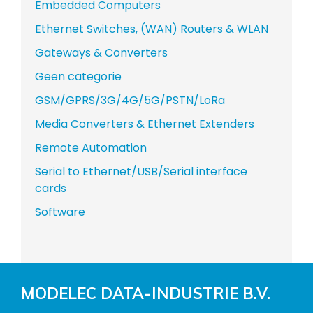
Embedded Computers
Ethernet Switches, (WAN) Routers & WLAN
Gateways & Converters
Geen categorie
GSM/GPRS/3G/4G/5G/PSTN/LoRa
Media Converters & Ethernet Extenders
Remote Automation
Serial to Ethernet/USB/Serial interface
cards
Software
MODELEC DATA-INDUSTRIE B.V.