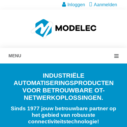
Inloggen
Aanmelden
MENU
INDUSTRIËLE
AUTOMATISERINGSPRODUCTEN
VOOR BETROUWBARE OT-
NETWERKOPLOSSINGEN.
Sinds 1977 jouw betrouwbare partner op
het gebied van robuuste
connectiviteitstechnologie!