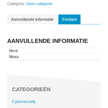
Categorie:
Geen categorie
Aanvullende informatie
Contact
AANVULLENDE INFORMATIE
Merk
Moxa
CATEGORIEËN
Cybersecurity