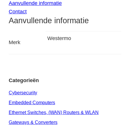
Aanvullende informatie
Contact
Aanvullende informatie
Westermo
Merk
Categorieën
Cybersecurity
Embedded Computers
Ethernet Switches, (WAN) Routers & WLAN
Gateways & Converters