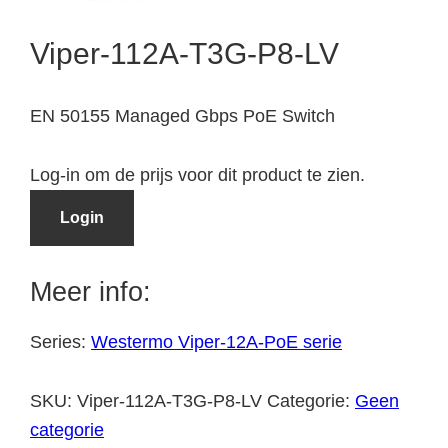
Viper-112A-T3G-P8-LV
EN 50155 Managed Gbps PoE Switch
Log-in om de prijs voor dit product te zien.
Login
Meer info:
Series:
Westermo Viper-12A-PoE serie
SKU:
Viper-112A-T3G-P8-LV
Categorie:
Geen
categorie