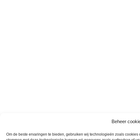
Beheer cooki
Om de beste ervaringen te bieden, gebruiken wij technologieën zoals cookies om