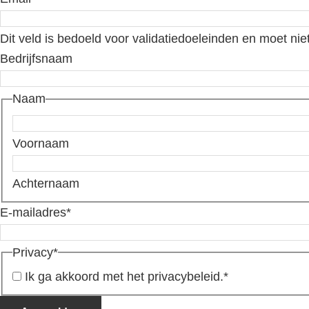
Dit veld is bedoeld voor validatiedoeleinden en moet nie
Bedrijfsnaam
Naam
Voornaam
Achternaam
E-mailadres
*
Privacy
*
Ik ga akkoord met het privacybeleid.
*