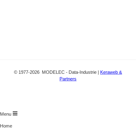
©
1977
-2026
MODELEC
-
Data-Industrie
|
Keraweb &
Partners
Menu
Home