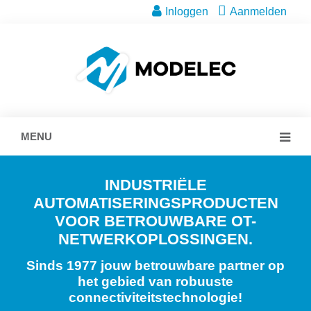
Inloggen
Aanmelden
MENU
INDUSTRIËLE
AUTOMATISERINGSPRODUCTEN
VOOR BETROUWBARE OT-
NETWERKOPLOSSINGEN.
Sinds 1977 jouw betrouwbare partner op
het gebied van robuuste
connectiviteitstechnologie!