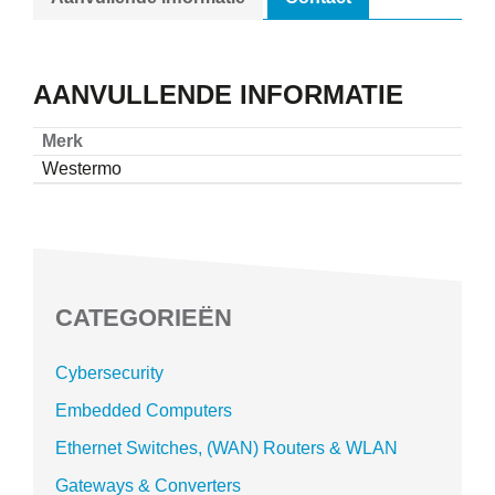
AANVULLENDE INFORMATIE
Merk
Westermo
CATEGORIEËN
Cybersecurity
Embedded Computers
Ethernet Switches, (WAN) Routers & WLAN
Gateways & Converters