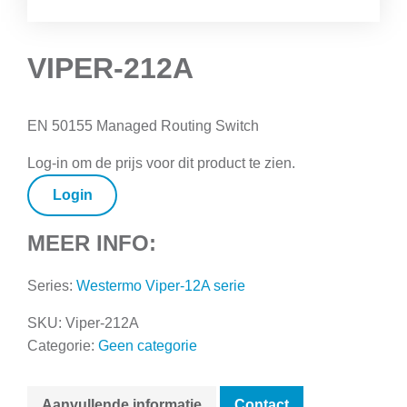
VIPER-212A
EN 50155 Managed Routing Switch
Log-in om de prijs voor dit product te zien.
Login
MEER INFO:
Series:
Westermo Viper-12A serie
SKU:
Viper-212A
Categorie:
Geen categorie
Aanvullende informatie
Contact