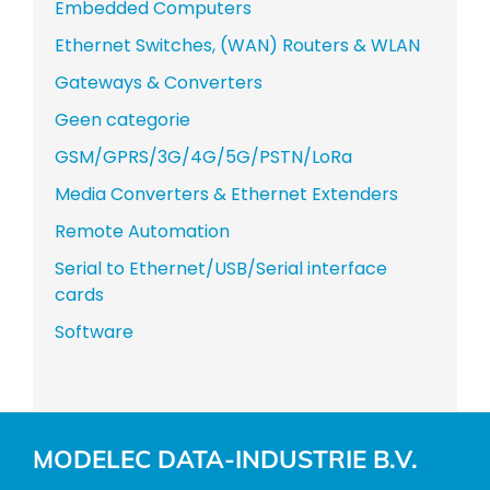
Embedded Computers
Ethernet Switches, (WAN) Routers & WLAN
Gateways & Converters
Geen categorie
GSM/GPRS/3G/4G/5G/PSTN/LoRa
Media Converters & Ethernet Extenders
Remote Automation
Serial to Ethernet/USB/Serial interface
cards
Software
MODELEC DATA-INDUSTRIE B.V.