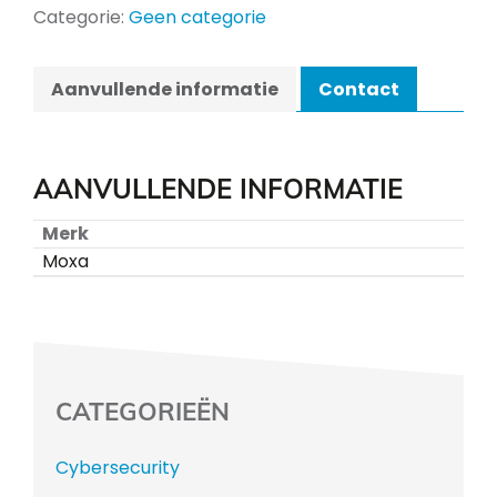
Categorie:
Geen categorie
Aanvullende informatie
Contact
AANVULLENDE INFORMATIE
Merk
Moxa
CATEGORIEËN
Cybersecurity