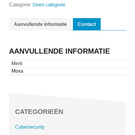
Categorie:
Geen categorie
Aanvullende informatie
Contact
AANVULLENDE INFORMATIE
Merk
Moxa
CATEGORIEËN
Cybersecurity