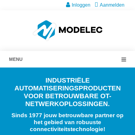
Inloggen
Aanmelden
MENU
INDUSTRIËLE
AUTOMATISERINGSPRODUCTEN
VOOR BETROUWBARE OT-
NETWERKOPLOSSINGEN.
Sinds 1977 jouw betrouwbare partner op
het gebied van robuuste
connectiviteitstechnologie!