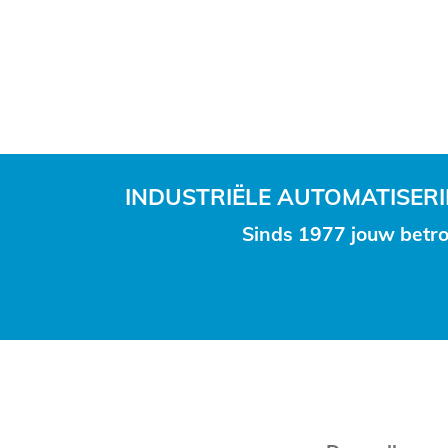
INDUSTRIËLE AUTOMATISE
Sinds 1977 jouw betro