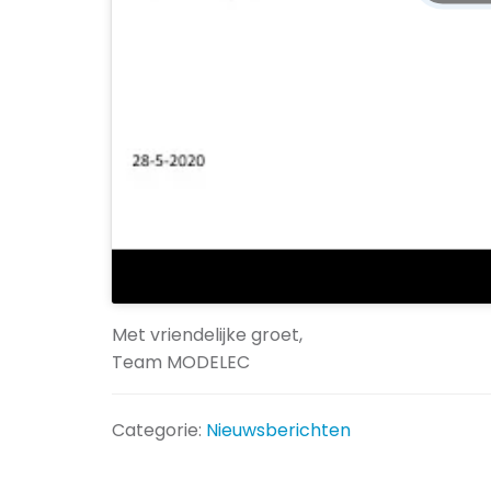
Met vriendelijke groet,
Team MODELEC
Categorie:
Nieuwsberichten