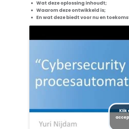
Wat deze oplossing inhoudt;
Waarom deze ontwikkeld is;
En wat deze biedt voor nu en toekoms
Klik
accep