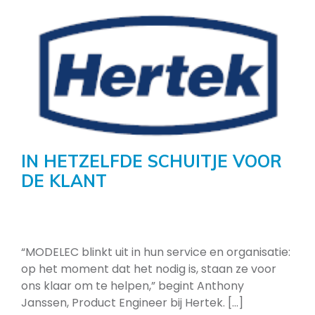
IN HETZELFDE SCHUITJE VOOR
DE KLANT
“MODELEC blinkt uit in hun service en organisatie:
op het moment dat het nodig is, staan ze voor
ons klaar om te helpen,” begint Anthony
Janssen, Product Engineer bij Hertek. [...]