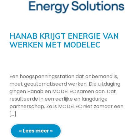
HANAB KRIJGT ENERGIE VAN
WERKEN MET MODELEC
Een hoogspanningsstation dat onbemand is,
moet geautomatiseerd werken. Die uitdaging
gingen Hanab en MODELEC samen aan. Dat
resulteerde in een eerlijke en langdurige
partnerschap. Zo is MODELEC niet zomaar een
[...]
» Lees meer «