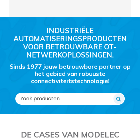
INDUSTRIËLE
AUTOMATISERINGSPRODUCTEN
VOOR BETROUWBARE OT-
NETWERKOPLOSSINGEN.
Sinds 1977 jouw betrouwbare partner op
het gebied van robuuste
connectiviteitstechnologie!
Zoeken
naar:
DE CASES VAN MODELEC