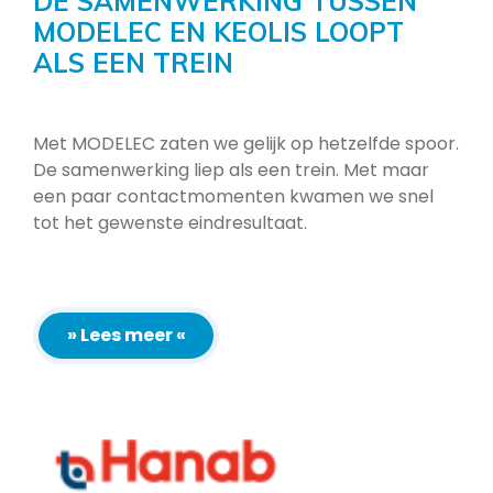
DE SAMENWERKING TUSSEN
MODELEC EN KEOLIS LOOPT
ALS EEN TREIN
Met MODELEC zaten we gelijk op hetzelfde spoor.
De samenwerking liep als een trein. Met maar
een paar contactmomenten kwamen we snel
tot het gewenste eindresultaat.
» Lees meer «