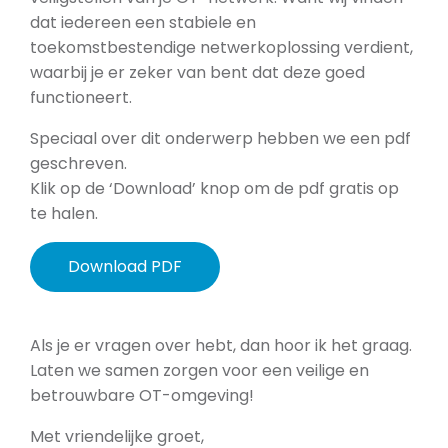
dat iedereen een stabiele en
toekomstbestendige netwerkoplossing verdient,
waarbij je er zeker van bent dat deze goed
functioneert.
Speciaal over dit onderwerp hebben we een pdf
geschreven.
Klik op de ‘Download’ knop om de pdf gratis op
te halen.
Download PDF
Als je er vragen over hebt, dan hoor ik het graag.
Laten we samen zorgen voor een veilige en
betrouwbare OT-omgeving!
Met vriendelijke groet,