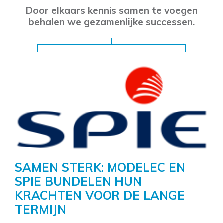
Door elkaars kennis samen te voegen
behalen we gezamenlijke successen.
SAMEN STERK: MODELEC EN
SPIE BUNDELEN HUN
KRACHTEN VOOR DE LANGE
TERMIJN