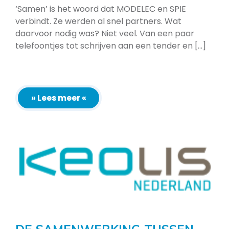
‘Samen’ is het woord dat MODELEC en SPIE
verbindt. Ze werden al snel partners. Wat
daarvoor nodig was? Niet veel. Van een paar
telefoontjes tot schrijven aan een tender en [...]
» Lees meer «