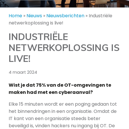
Home
»
Nieuws
»
Nieuwsberichten
»
Industriële
netwerkoplossing is live!
INDUSTRIËLE
NETWERKOPLOSSING IS
LIVE!
4 maart 2024
Wist je dat 75% van de OT-omgevingen te
maken had met een cyberaanval?
Elke 15 minuten wordt er een poging gedaan tot
het binnendringen in een organisatie. Omdat de
IT kant van een organisatie steeds beter
beveiligd is, vinden hackers nu ingang bij OT. De