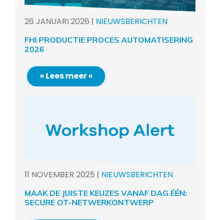
26
JANUARI
2026
|
NIEUWSBERICHTEN
FHI PRODUCTIE PROCES AUTOMATISERING
2026
» Lees meer «
11
NOVEMBER
2025
|
NIEUWSBERICHTEN
MAAK DE JUISTE KEUZES VANAF DAG ÉÉN:
SECURE OT-NETWERKONTWERP