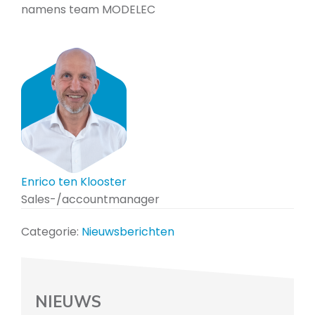
namens team MODELEC
Enrico ten Klooster
Sales-/accountmanager
Categorie:
Nieuwsberichten
NIEUWS