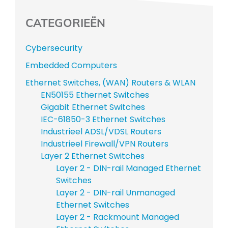
CATEGORIEËN
Cybersecurity
Embedded Computers
Ethernet Switches, (WAN) Routers & WLAN
EN50155 Ethernet Switches
Gigabit Ethernet Switches
IEC-61850-3 Ethernet Switches
Industrieel ADSL/VDSL Routers
Industrieel Firewall/VPN Routers
Layer 2 Ethernet Switches
Layer 2 - DIN-rail Managed Ethernet
Switches
Layer 2 - DIN-rail Unmanaged
Ethernet Switches
Layer 2 - Rackmount Managed