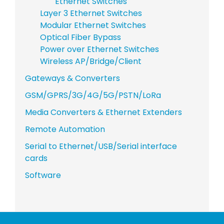
Ethernet Switches
Layer 3 Ethernet Switches
Modular Ethernet Switches
Optical Fiber Bypass
Power over Ethernet Switches
Wireless AP/Bridge/Client
Gateways & Converters
GSM/GPRS/3G/4G/5G/PSTN/LoRa
Media Converters & Ethernet Extenders
Remote Automation
Serial to Ethernet/USB/Serial interface
cards
Software