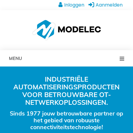
Inloggen
Aanmelden
MENU
INDUSTRIËLE
AUTOMATISERINGSPRODUCTEN
VOOR BETROUWBARE OT-
NETWERKOPLOSSINGEN.
Sinds 1977 jouw betrouwbare partner op
het gebied van robuuste
connectiviteitstechnologie!