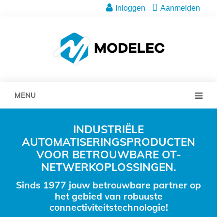
Inloggen
Aanmelden
MENU
INDUSTRIËLE
AUTOMATISERINGSPRODUCTEN
VOOR BETROUWBARE OT-
NETWERKOPLOSSINGEN.
Sinds 1977 jouw betrouwbare partner op
het gebied van robuuste
connectiviteitstechnologie!