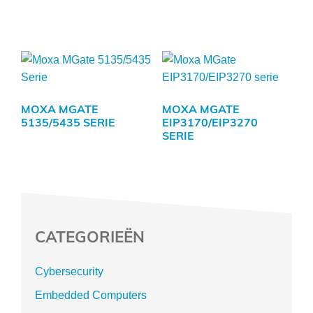
MOXA MGATE
MOXA MGATE
5135/5435 SERIE
EIP3170/EIP3270
SERIE
CATEGORIEËN
Cybersecurity
Embedded Computers