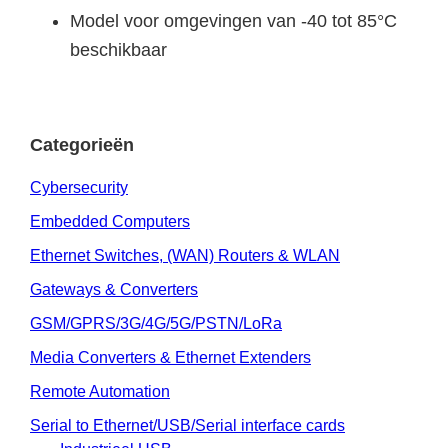
Model voor omgevingen van -40 tot 85°C
beschikbaar
Categorieën
Cybersecurity
Embedded Computers
Ethernet Switches, (WAN) Routers & WLAN
Gateways & Converters
GSM/GPRS/3G/4G/5G/PSTN/LoRa
Media Converters & Ethernet Extenders
Remote Automation
Serial to Ethernet/USB/Serial interface cards