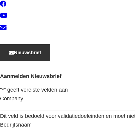
Facebook
YouTube
Contact
Nieuwsbrief
Aanmelden Nieuwsbrief
"
*
" geeft vereiste velden aan
Company
Dit veld is bedoeld voor validatiedoeleinden en moet nie
Bedrijfsnaam