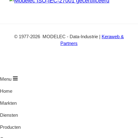
©
1977
-2026
MODELEC
-
Data-Industrie
|
Keraweb &
Partners
Menu
Home
Markten
Diensten
Producten