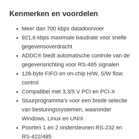
Kenmerken en voordelen
Meer dan 700 kbps datadoorvoer
921,6 kbps maximale baudrate voor snelle
gegevensoverdracht
ADDC® biedt automatische controle van de
gegevensrichting voor RS-485 signalen
128-byte FIFO en on-chip H/W, S/W flow
control
Compatibel met 3,3/5 V PCI en PCI-X
Stuurprogramma’s voor een brede selectie
van besturingssystemen, waaronder
Windows, Linux en UNIX
Poorten 1 en 2 ondersteunen RS-232 en
RS-422/485