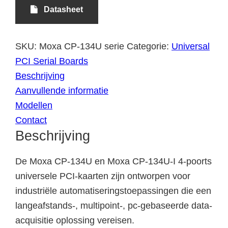
Datasheet
SKU:
Moxa CP-134U serie
Categorie:
Universal
PCI Serial Boards
Beschrijving
Aanvullende informatie
Modellen
Contact
Beschrijving
De Moxa CP-134U en Moxa CP-134U-I 4-poorts
universele PCI-kaarten zijn ontworpen voor
industriële automatiseringstoepassingen die een
langeafstands-, multipoint-, pc-gebaseerde data-
acquisitie oplossing vereisen.