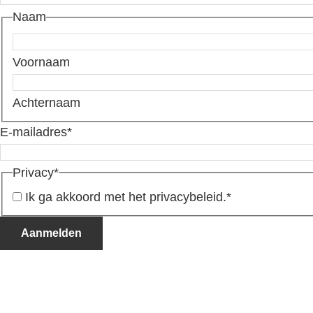
Naam
Voornaam
Achternaam
E-mailadres
*
Privacy
*
Ik ga akkoord met het privacybeleid.
*
Aanmelden