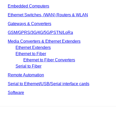
Embedded Computers
Ethernet Switches, (WAN) Routers & WLAN
Gateways & Converters
GSM/GPRS/3G/4G/5G/PSTN/LoRa
Media Converters & Ethernet Extenders
Ethernet Extenders
Ethernet to Fiber
Ethernet to Fiber Converters
Serial to Fiber
Remote Automation
Serial to Ethernet/USB/Serial interface cards
Software