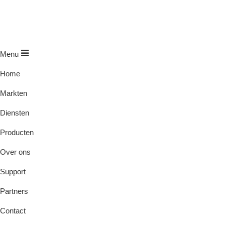
Menu
Home
Markten
Diensten
Producten
Over ons
Support
Partners
Contact