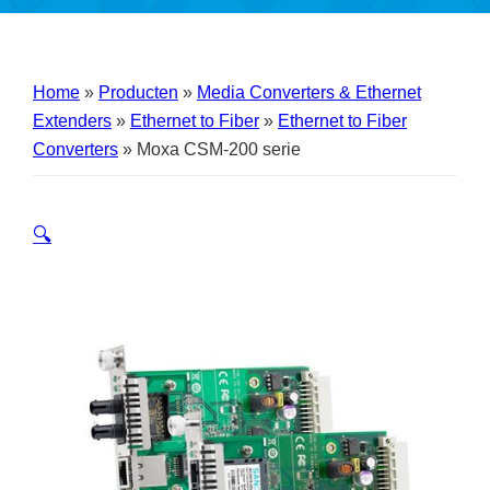
Home
»
Producten
»
Media Converters & Ethernet
Extenders
»
Ethernet to Fiber
»
Ethernet to Fiber
Converters
»
Moxa CSM-200 serie
🔍