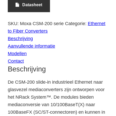
Datasheet
SKU:
Moxa CSM-200 serie
Categorie:
Ethernet
to Fiber Converters
Beschrijving
Aanvullende informatie
Modellen
Contact
Beschrijving
De CSM-200 slide-in industrieel Ethernet naar
glasvezel mediaconverters zijn ontworpen voor
het NRack System™. De modules bieden
mediaconversie van 10/100BaseT(X) naar
100BaseFX (SC/ST-connectoren) en kunnen in