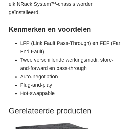
elk NRack System™-chassis worden
geïnstalleerd.
Kenmerken en voordelen
LFP (Link Fault Pass-Through) en FEF (Far
End Fault)
Twee verschillende werkingsmodi: store-
and-forward en pass-through
Auto-negotiation
Plug-and-play
Hot-swappable
Gerelateerde producten