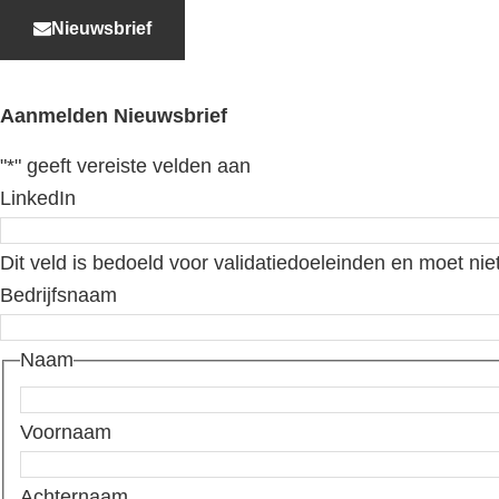
Nieuwsbrief
Aanmelden Nieuwsbrief
"
*
" geeft vereiste velden aan
LinkedIn
Dit veld is bedoeld voor validatiedoeleinden en moet nie
Bedrijfsnaam
Naam
Voornaam
Achternaam