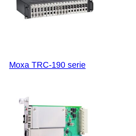
Moxa TRC-190 serie