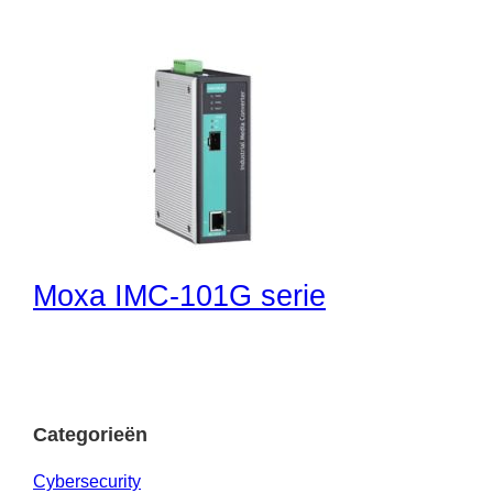
Moxa IMC-101G serie
Categorieën
Cybersecurity