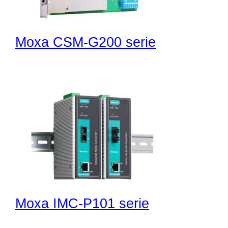
Moxa CSM-G200 serie
Moxa IMC-P101 serie