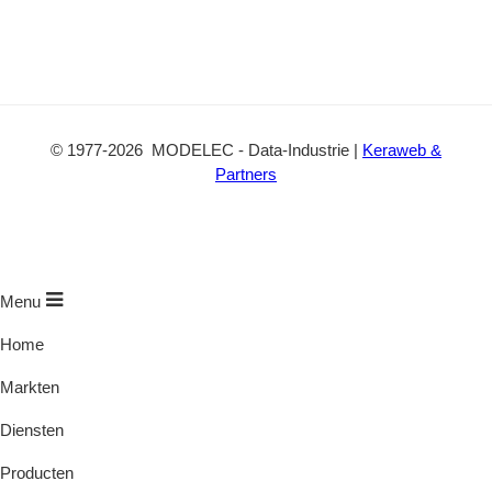
©
1977
-2026
MODELEC
-
Data-Industrie
|
Keraweb &
Partners
Menu
Home
Markten
Diensten
Producten