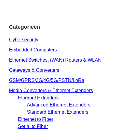
Categorieën
Cybersecurity
Embedded Computers
Ethernet Switches, (WAN) Routers & WLAN
Gateways & Converters
GSM/GPRS/3G/4G/5G/PSTN/LoRa
Media Converters & Ethernet Extenders
Ethernet Extenders
Advanced Ethernet Extenders
Standard Ethernet Extenders
Ethernet to Fiber
Serial to Fiber