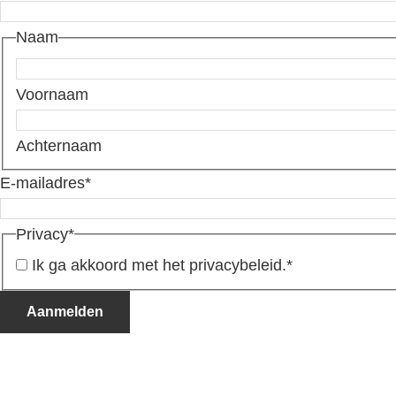
Naam
Voornaam
Achternaam
E-mailadres
*
Privacy
*
Ik ga akkoord met het privacybeleid.
*
Aanmelden