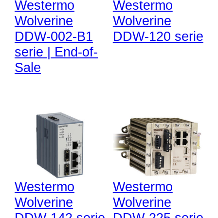
Westermo
Westermo
Wolverine
Wolverine
DDW-002-B1
DDW-120 serie
serie | End-of-
Sale
Westermo
Westermo
Wolverine
Wolverine