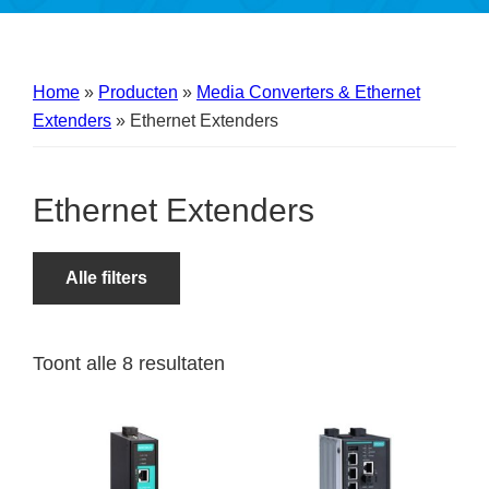
Home
»
Producten
»
Media Converters & Ethernet
Extenders
»
Ethernet Extenders
Ethernet Extenders
Alle filters
Toont alle 8 resultaten