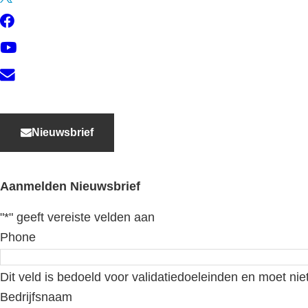
Facebook
YouTube
Contact
Nieuwsbrief
Aanmelden Nieuwsbrief
"
*
" geeft vereiste velden aan
Phone
Dit veld is bedoeld voor validatiedoeleinden en moet nie
Bedrijfsnaam