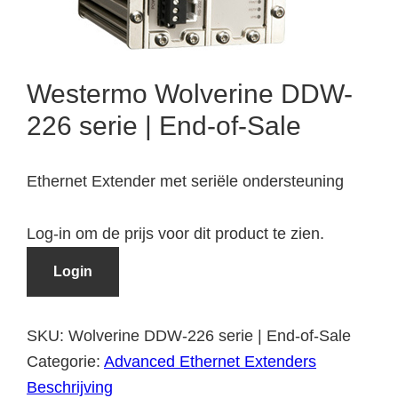
Westermo Wolverine DDW-
226 serie | End-of-Sale
Ethernet Extender met seriële ondersteuning
Log-in om de prijs voor dit product te zien.
Login
SKU:
Wolverine DDW-226 serie | End-of-Sale
Categorie:
Advanced Ethernet Extenders
Beschrijving