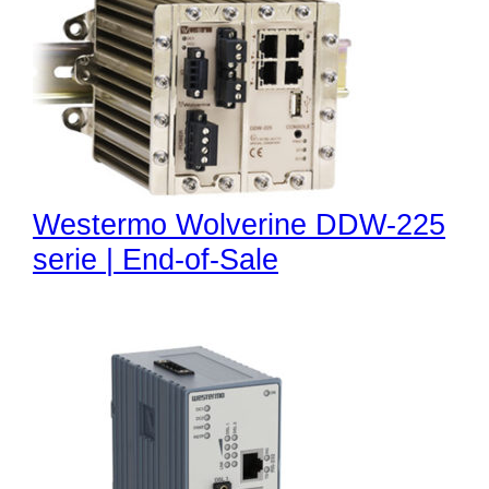
Westermo Wolverine DDW-225
serie | End-of-Sale