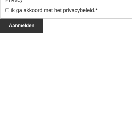
Ik ga akkoord met het privacybeleid.
*
Aanmelden