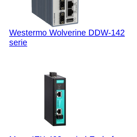
Westermo Wolverine DDW-142
serie