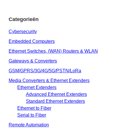
Categorieën
Cybersecurity
Embedded Computers
Ethernet Switches, (WAN) Routers & WLAN
Gateways & Converters
GSM/GPRS/3G/4G/5G/PSTN/LoRa
Media Converters & Ethernet Extenders
Ethernet Extenders
Advanced Ethernet Extenders
Standard Ethernet Extenders
Ethernet to Fiber
Serial to Fiber
Remote Automation