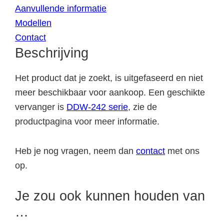
Aanvullende informatie
Modellen
Contact
Beschrijving
Het product dat je zoekt, is uitgefaseerd en niet
meer beschikbaar voor aankoop. Een geschikte
vervanger is
DDW-242 serie
, zie de
productpagina voor meer informatie.
Heb je nog vragen, neem dan
contact
met ons
op.
Je zou ook kunnen houden van
…