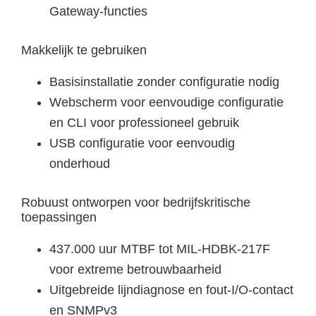
Gateway-functies
Makkelijk te gebruiken
Basisinstallatie zonder configuratie nodig
Webscherm voor eenvoudige configuratie
en CLI voor professioneel gebruik
USB configuratie voor eenvoudig
onderhoud
Robuust ontworpen voor bedrijfskritische
toepassingen
437.000 uur MTBF tot MIL-HDBK-217F
voor extreme betrouwbaarheid
Uitgebreide lijndiagnose en fout-I/O-contact
en SNMPv3