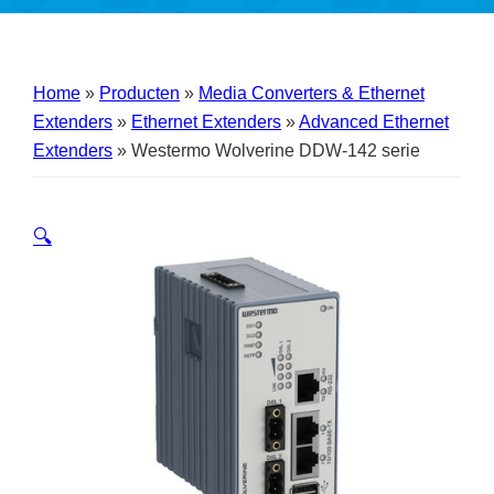
Home
»
Producten
»
Media Converters & Ethernet
Extenders
»
Ethernet Extenders
»
Advanced Ethernet
Extenders
»
Westermo Wolverine DDW-142 serie
🔍