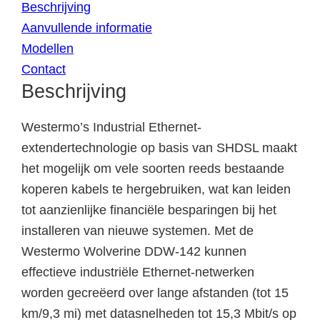
Beschrijving
Aanvullende informatie
Modellen
Contact
Beschrijving
Westermo’s Industrial Ethernet-
extendertechnologie op basis van SHDSL maakt
het mogelijk om vele soorten reeds bestaande
koperen kabels te hergebruiken, wat kan leiden
tot aanzienlijke financiële besparingen bij het
installeren van nieuwe systemen. Met de
Westermo Wolverine DDW-142 kunnen
effectieve industriële Ethernet-netwerken
worden gecreëerd over lange afstanden (tot 15
km/9,3 mi) met datasnelheden tot 15,3 Mbit/s op