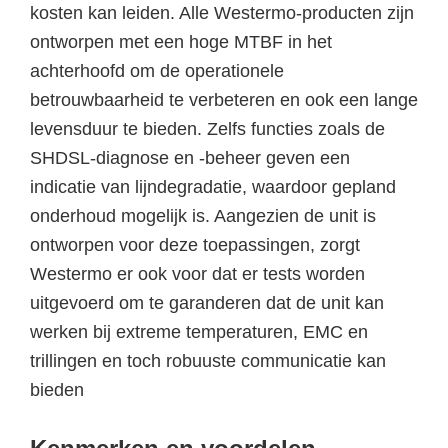
kosten kan leiden. Alle Westermo-producten zijn
ontworpen met een hoge MTBF in het
achterhoofd om de operationele
betrouwbaarheid te verbeteren en ook een lange
levensduur te bieden. Zelfs functies zoals de
SHDSL-diagnose en -beheer geven een
indicatie van lijndegradatie, waardoor gepland
onderhoud mogelijk is. Aangezien de unit is
ontworpen voor deze toepassingen, zorgt
Westermo er ook voor dat er tests worden
uitgevoerd om te garanderen dat de unit kan
werken bij extreme temperaturen, EMC en
trillingen en toch robuuste communicatie kan
bieden