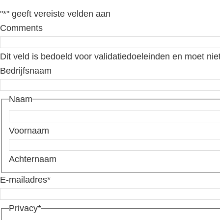
"
*
" geeft vereiste velden aan
Comments
Dit veld is bedoeld voor validatiedoeleinden en moet nie
Bedrijfsnaam
Naam
Voornaam
Achternaam
E-mailadres
*
Privacy
*