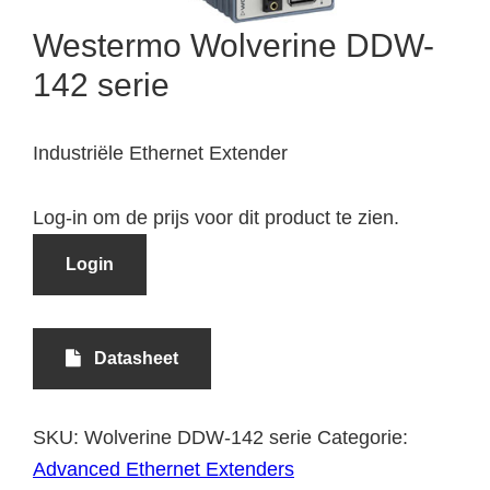
Westermo Wolverine DDW-
142 serie
Industriële Ethernet Extender
Log-in om de prijs voor dit product te zien.
Login
Datasheet
SKU:
Wolverine DDW-142 serie
Categorie:
Advanced Ethernet Extenders