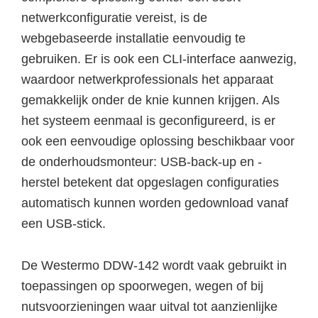
netwerkconfiguratie vereist, is de
webgebaseerde installatie eenvoudig te
gebruiken. Er is ook een CLI-interface aanwezig,
waardoor netwerkprofessionals het apparaat
gemakkelijk onder de knie kunnen krijgen. Als
het systeem eenmaal is geconfigureerd, is er
ook een eenvoudige oplossing beschikbaar voor
de onderhoudsmonteur: USB-back-up en -
herstel betekent dat opgeslagen configuraties
automatisch kunnen worden gedownload vanaf
een USB-stick.
De Westermo DDW-142 wordt vaak gebruikt in
toepassingen op spoorwegen, wegen of bij
nutsvoorzieningen waar uitval tot aanzienlijke