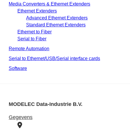
Media Converters & Ethernet Extenders
Ethernet Extenders
Advanced Ethernet Extenders
Standard Ethernet Extenders
Ethernet to Fiber
Serial to Fiber
Remote Automation
Serial to Ethernet/USB/Serial interface cards
Software
MODELEC Data-Industrie B.V.
Gegevens
B