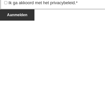
Ik ga akkoord met het privacybeleid.
*
Aanmelden