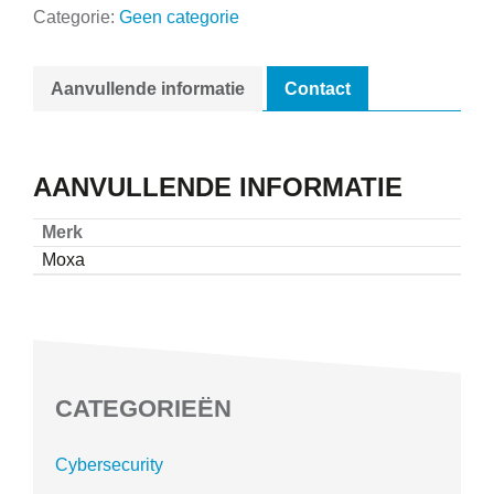
Categorie:
Geen categorie
Aanvullende informatie
Contact
AANVULLENDE INFORMATIE
Merk
Moxa
CATEGORIEËN
Cybersecurity