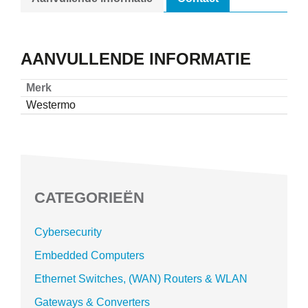
AANVULLENDE INFORMATIE
Merk
Westermo
CATEGORIEËN
Cybersecurity
Embedded Computers
Ethernet Switches, (WAN) Routers & WLAN
Gateways & Converters