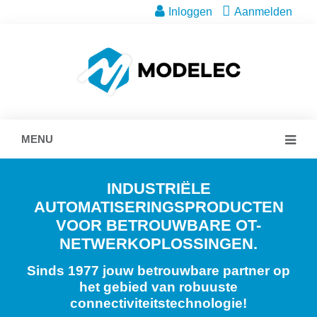
Inloggen
Aanmelden
MENU
INDUSTRIËLE
AUTOMATISERINGSPRODUCTEN
VOOR BETROUWBARE OT-
NETWERKOPLOSSINGEN.
Sinds 1977 jouw betrouwbare partner op
het gebied van robuuste
connectiviteitstechnologie!