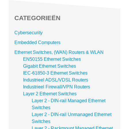
CATEGORIEËN
Cybersecurity
Embedded Computers
Ethernet Switches, (WAN) Routers & WLAN
EN50155 Ethernet Switches
Gigabit Ethernet Switches
IEC-61850-3 Ethernet Switches
Industrieel ADSL/VDSL Routers
Industrieel Firewall/VPN Routers
Layer 2 Ethernet Switches
Layer 2 - DIN-rail Managed Ethernet
Switches
Layer 2 - DIN-rail Unmanaged Ethernet
Switches
Layer 2 - Rackmount Managed Ethernet