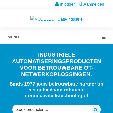
Inloggen
Aanmelden
MENU
INDUSTRIËLE
AUTOMATISERINGSPRODUCTEN
VOOR BETROUWBARE OT-
NETWERKOPLOSSINGEN.
Sinds 1977 jouw betrouwbare partner op
het gebied van robuuste
connectiviteitstechnologie!
Zoeken