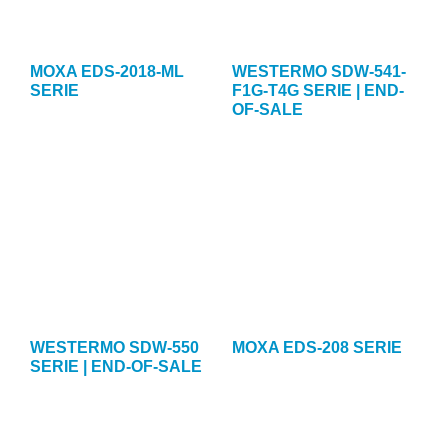
MOXA EDS-2018-ML
WESTERMO SDW-541-
SERIE
F1G-T4G SERIE | END-
OF-SALE
WESTERMO SDW-550
MOXA EDS-208 SERIE
SERIE | END-OF-SALE