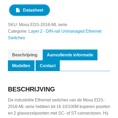
Datasheet
SKU:
Moxa EDS-2016-ML serie
Categorie:
Layer 2 - DIN-rail Unmanaged Ethernet
Switches
Beschrijving
Aanvullende informatie
Modellen
Contact
BESCHRIJVING
De industriële Ethernet switches van de Moxa EDS-
2016-ML serie hebben tot 16 10/100M koperen poorten
en 2 glasvezelpoorten met SC- of ST-connectoren. Hij