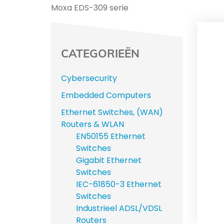
Moxa EDS-309 serie
CATEGORIEËN
Cybersecurity
Embedded Computers
Ethernet Switches, (WAN)
Routers & WLAN
EN50155 Ethernet
Switches
Gigabit Ethernet
Switches
IEC-61850-3 Ethernet
Switches
Industrieel ADSL/VDSL
Routers