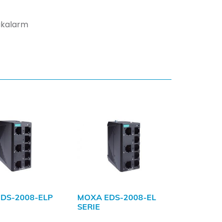
ukalarm
DS-2008-ELP
MOXA EDS-2008-EL
SERIE