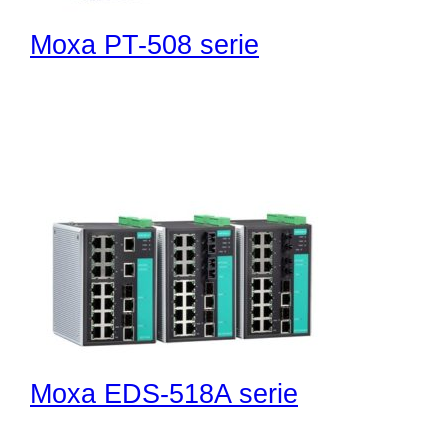
Moxa PT-508 serie
Moxa EDS-518A serie