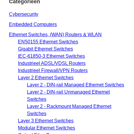
Categorieën
Cybersecurity
Embedded Computers
Ethernet Switches, (WAN) Routers & WLAN
EN50155 Ethernet Switches
Gigabit Ethernet Switches
IEC-61850-3 Ethernet Switches
Industrieel ADSL/VDSL Routers
Industrieel Firewall/VPN Routers
Layer 2 Ethernet Switches
Layer 2 - DIN-rail Managed Ethernet Switches
Layer 2 - DIN-rail Unmanaged Ethernet
Switches
Layer 2 - Rackmount Managed Ethernet
Switches
Layer 3 Ethernet Switches
Modular Ethernet Switches