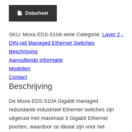
Datasheet
SKU:
Moxa EDS-510A serie
Categorie:
Layer 2 -
DIN-rail Managed Ethernet Switches
Beschrijving
Aanvullende informatie
Modellen
Contact
Beschrijving
De Moxa EDS-510A Gigabit managed
redundante industrieel Ethernet switches zijn
uitgerust met maximaal 3 Gigabit Ethernet
poorten, waardoor ze ideaal zijn voor het