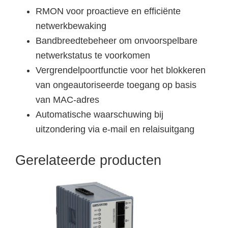
RMON voor proactieve en efficiënte
netwerkbewaking
Bandbreedtebeheer om onvoorspelbare
netwerkstatus te voorkomen
Vergrendelpoortfunctie voor het blokkeren
van ongeautoriseerde toegang op basis
van MAC-adres
Automatische waarschuwing bij
uitzondering via e-mail en relaisuitgang
Gerelateerde producten