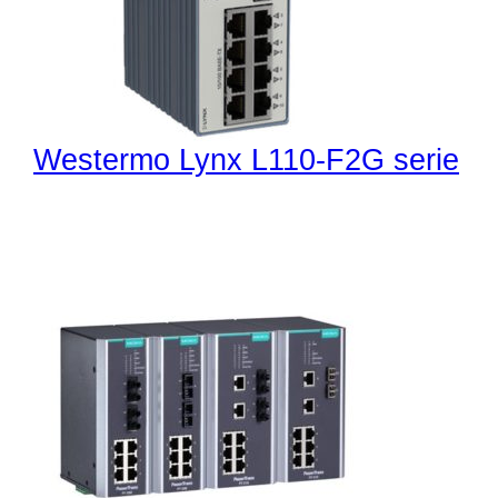
Westermo Lynx L110-F2G serie