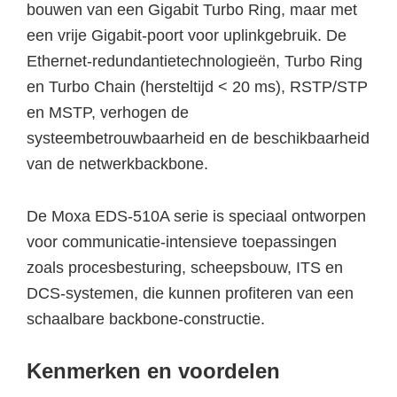
bouwen van een Gigabit Turbo Ring, maar met
een vrije Gigabit-poort voor uplinkgebruik. De
Ethernet-redundantietechnologieën, Turbo Ring
en Turbo Chain (hersteltijd < 20 ms), RSTP/STP
en MSTP, verhogen de
systeembetrouwbaarheid en de beschikbaarheid
van de netwerkbackbone.
De Moxa EDS-510A serie is speciaal ontworpen
voor communicatie-intensieve toepassingen
zoals procesbesturing, scheepsbouw, ITS en
DCS-systemen, die kunnen profiteren van een
schaalbare backbone-constructie.
Kenmerken en voordelen