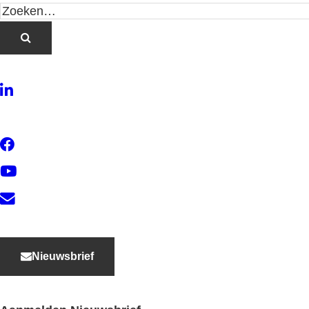
LinkedIn
Twitter
Facebook
YouTube
Contact
Nieuwsbrief