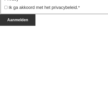
Ik ga akkoord met het privacybeleid.
*
Aanmelden