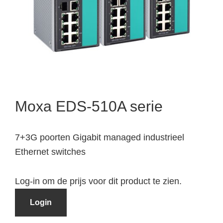
Moxa EDS-510A serie
7+3G poorten Gigabit managed industrieel
Ethernet switches
Log-in om de prijs voor dit product te zien.
Login