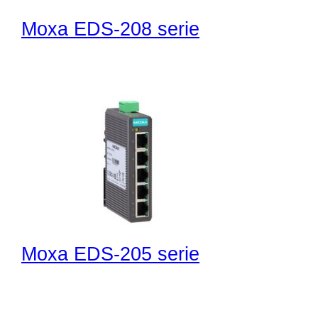
Moxa EDS-208 serie
Moxa EDS-205 serie