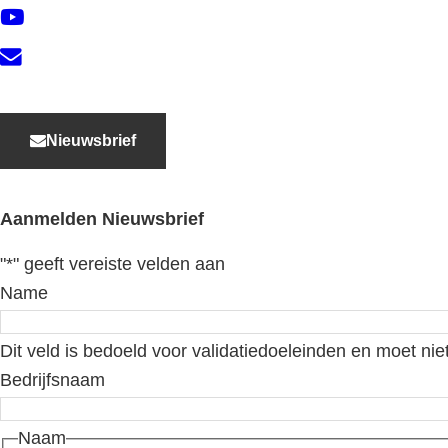
YouTube
Contact
Nieuwsbrief
Aanmelden Nieuwsbrief
"
*
" geeft vereiste velden aan
Name
Dit veld is bedoeld voor validatiedoeleinden en moet nie
Bedrijfsnaam
Naam