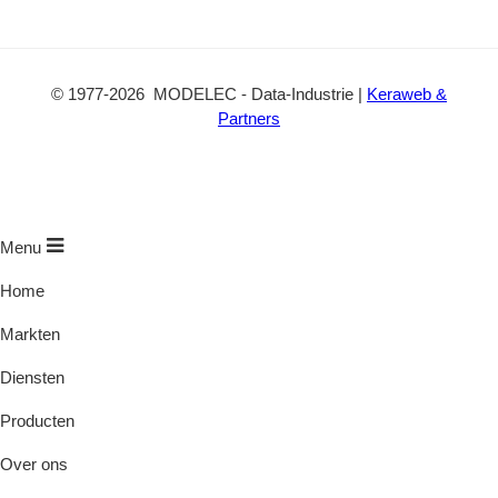
©
1977
-2026
MODELEC
-
Data-Industrie
|
Keraweb &
Partners
Menu
Home
Markten
Diensten
Producten
Over ons