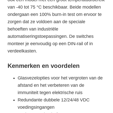
van -40 tot 75 °C beschikbaar. Beide modellen
ondergaan een 100% burn-in test om ervoor te
zorgen dat ze voldoen aan de speciale
behoeften van industriële
automatiseringstoepassingen. De switches
monteer je eenvoudig op een DIN-rail of in
verdeelkasten.
Kenmerken en voordelen
Glasvezelopties voor het vergroten van de
afstand en het verbeteren van de
immuniteit tegen elektrische ruis
Redundante dubbele 12/24/48 VDC
voedingsingangen