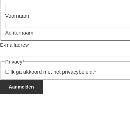
Voornaam
Achternaam
E-mailadres
*
Privacy
*
Ik ga akkoord met het privacybeleid.
*
Aanmelden