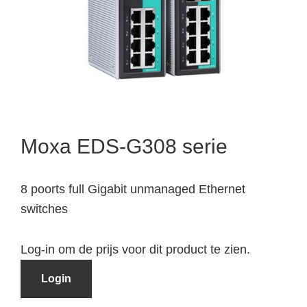
Moxa EDS-G308 serie
8 poorts full Gigabit unmanaged Ethernet
switches
Log-in om de prijs voor dit product te zien.
Login