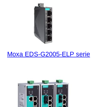
Moxa EDS-G2005-ELP serie