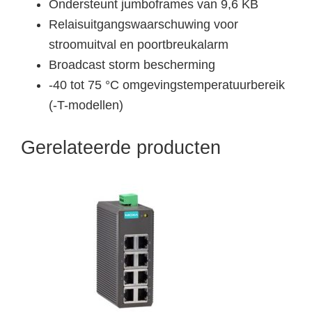
Ondersteunt jumboframes van 9,6 KB
Relaisuitgangswaarschuwing voor
stroomuitval en poortbreukalarm
Broadcast storm bescherming
-40 tot 75 °C omgevingstemperatuurbereik
(-T-modellen)
Gerelateerde producten