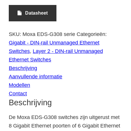
Datasheet
SKU:
Moxa EDS-G308 serie
Categorieën:
Gigabit - DIN-rail Unmanaged Ethernet
Switches
,
Layer 2 - DIN-rail Unmanaged
Ethernet Switches
Beschrijving
Aanvullende informatie
Modellen
Contact
Beschrijving
De Moxa EDS-G308 switches zijn uitgerust met
8 Gigabit Ethernet poorten of 6 Gigabit Ethernet