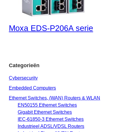
Moxa EDS-P206A serie
Categorieën
Cybersecurity
Embedded Computers
Ethernet Switches, (WAN) Routers & WLAN
EN50155 Ethernet Switches
Gigabit Ethernet Switches
IEC-61850-3 Ethernet Switches
Industrieel ADSL/VDSL Routers