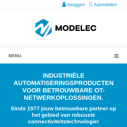
Inloggen
Aanmelden
MENU
INDUSTRIËLE
AUTOMATISERINGSPRODUCTEN
VOOR BETROUWBARE OT-
NETWERKOPLOSSINGEN.
Sinds 1977 jouw betrouwbare partner op
het gebied van robuuste
connectiviteitstechnologie!