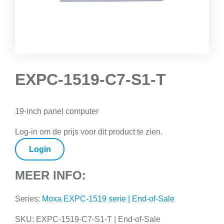
EXPC-1519-C7-S1-T
19-inch panel computer
Log-in om de prijs voor dit product te zien.
Login
MEER INFO:
Series:
Moxa EXPC-1519 serie | End-of-Sale
SKU:
EXPC-1519-C7-S1-T | End-of-Sale