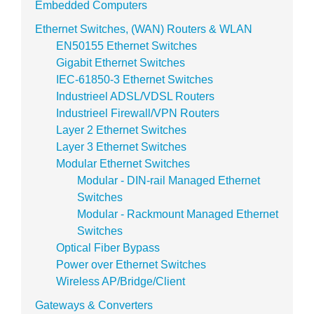
Embedded Computers
Ethernet Switches, (WAN) Routers & WLAN
EN50155 Ethernet Switches
Gigabit Ethernet Switches
IEC-61850-3 Ethernet Switches
Industrieel ADSL/VDSL Routers
Industrieel Firewall/VPN Routers
Layer 2 Ethernet Switches
Layer 3 Ethernet Switches
Modular Ethernet Switches
Modular - DIN-rail Managed Ethernet
Switches
Modular - Rackmount Managed Ethernet
Switches
Optical Fiber Bypass
Power over Ethernet Switches
Wireless AP/Bridge/Client
Gateways & Converters