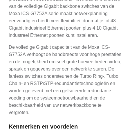
van de volledige Gigabit backbone switches van de
Moxa ICS-G7752A serie maakt netwerkplanning
eenvoudig en biedt meer flexibiliteit doordat je tot 48
Gigabit industrieel Ethernet poorten plus 4 10 Gigabit
industreel Ethernet poorten kunt installeren.
De volledige Gigabit capaciteit van de Moxa ICS-
G7752A verhoogt de bandbreedte voor hoge prestaties
en de mogelijkheid om snel grote hoeveelheden video,
spraak en gegevens over een netwerk te sturen. De
fanless switches ondersteunen de Turbo Ring-, Turbo
Chain- en RSTP/STP-redundantietechnologieën en
worden geleverd met een geïsoleerde redundante
voeding om de systeembetrouwbaarheid en de
beschikbaarheid van uw netwerkbackbone te
vergroten.
Kenmerken en voordelen