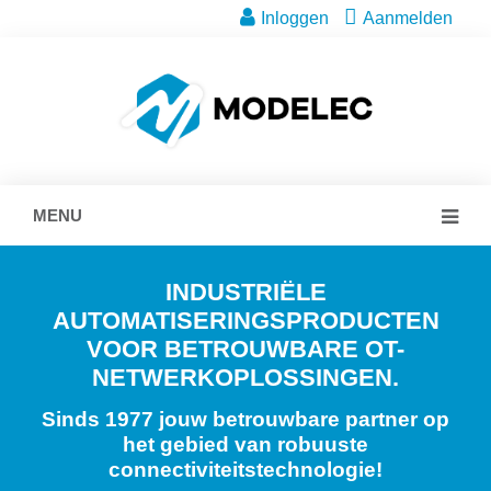
Inloggen
Aanmelden
MENU
INDUSTRIËLE
AUTOMATISERINGSPRODUCTEN
VOOR BETROUWBARE OT-
NETWERKOPLOSSINGEN.
Sinds 1977 jouw betrouwbare partner op
het gebied van robuuste
connectiviteitstechnologie!