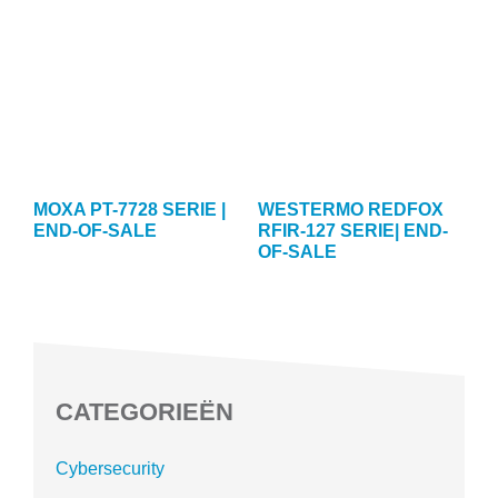
MOXA PT-7728 SERIE |
WESTERMO REDFOX
END-OF-SALE
RFIR-127 SERIE| END-
OF-SALE
CATEGORIEËN
Cybersecurity