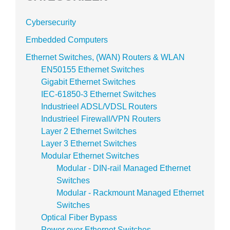
Cybersecurity
Embedded Computers
Ethernet Switches, (WAN) Routers & WLAN
EN50155 Ethernet Switches
Gigabit Ethernet Switches
IEC-61850-3 Ethernet Switches
Industrieel ADSL/VDSL Routers
Industrieel Firewall/VPN Routers
Layer 2 Ethernet Switches
Layer 3 Ethernet Switches
Modular Ethernet Switches
Modular - DIN-rail Managed Ethernet
Switches
Modular - Rackmount Managed Ethernet
Switches
Optical Fiber Bypass
Power over Ethernet Switches