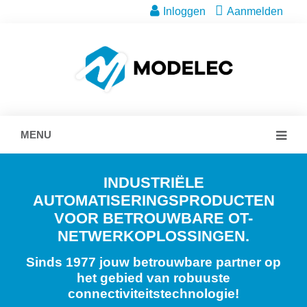
Inloggen
Aanmelden
MENU
INDUSTRIËLE
AUTOMATISERINGSPRODUCTEN
VOOR BETROUWBARE OT-
NETWERKOPLOSSINGEN.
Sinds 1977 jouw betrouwbare partner op
het gebied van robuuste
connectiviteitstechnologie!