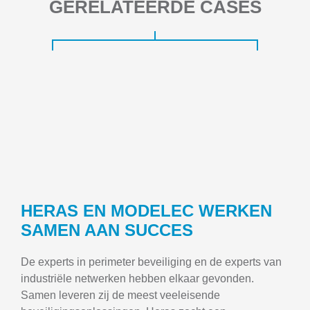
GERELATEERDE CASES
HERAS EN MODELEC WERKEN
SAMEN AAN SUCCES
De experts in perimeter beveiliging en de experts van
industriële netwerken hebben elkaar gevonden.
Samen leveren zij de meest veeleisende