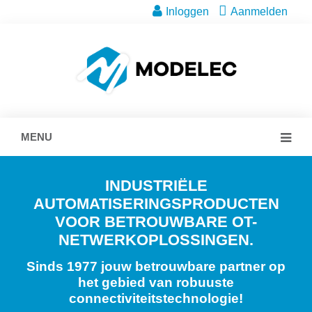
Inloggen
Aanmelden
MENU
INDUSTRIËLE
AUTOMATISERINGSPRODUCTEN
VOOR BETROUWBARE OT-
NETWERKOPLOSSINGEN.
Sinds 1977 jouw betrouwbare partner op
het gebied van robuuste
connectiviteitstechnologie!