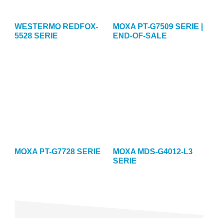
WESTERMO REDFOX-
MOXA PT-G7509 SERIE |
5528 SERIE
END-OF-SALE
MOXA PT-G7728 SERIE
MOXA MDS-G4012-L3
SERIE