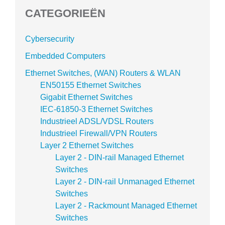
CATEGORIEËN
Cybersecurity
Embedded Computers
Ethernet Switches, (WAN) Routers & WLAN
EN50155 Ethernet Switches
Gigabit Ethernet Switches
IEC-61850-3 Ethernet Switches
Industrieel ADSL/VDSL Routers
Industrieel Firewall/VPN Routers
Layer 2 Ethernet Switches
Layer 2 - DIN-rail Managed Ethernet
Switches
Layer 2 - DIN-rail Unmanaged Ethernet
Switches
Layer 2 - Rackmount Managed Ethernet
Switches