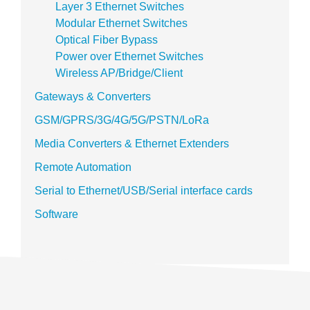
Layer 3 Ethernet Switches
Modular Ethernet Switches
Optical Fiber Bypass
Power over Ethernet Switches
Wireless AP/Bridge/Client
Gateways & Converters
GSM/GPRS/3G/4G/5G/PSTN/LoRa
Media Converters & Ethernet Extenders
Remote Automation
Serial to Ethernet/USB/Serial interface cards
Software