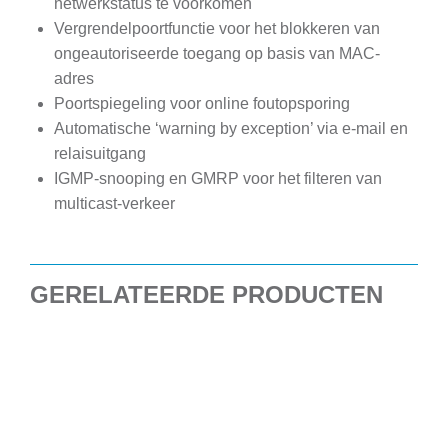
netwerkstatus te voorkomen
Vergrendelpoortfunctie voor het blokkeren van
ongeautoriseerde toegang op basis van MAC-
adres
Poortspiegeling voor online foutopsporing
Automatische ‘warning by exception’ via e-mail en
relaisuitgang
IGMP-snooping en GMRP voor het filteren van
multicast-verkeer
GERELATEERDE PRODUCTEN