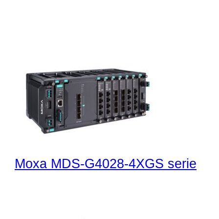
Moxa MDS-G4028-4XGS serie