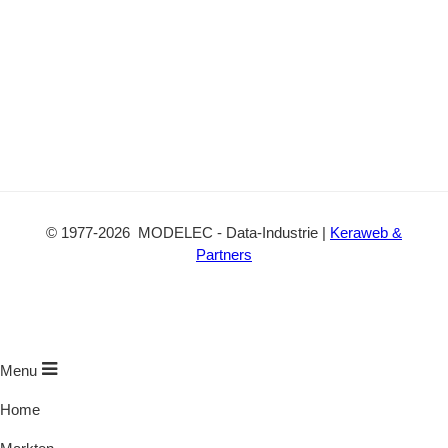
©
1977
-2026
MODELEC
-
Data-Industrie
|
Keraweb &
Partners
Menu
Home