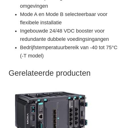
omgevingen
Mode A en Mode B selecteerbaar voor
flexibele installatie
Ingebouwde 24/48 VDC booster voor
redundante dubbele voedingsingangen
Bedrijfstemperatuurbereik van -40 tot 75°C
(-T model)
Gerelateerde producten