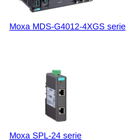
Moxa MDS-G4012-4XGS serie
Moxa SPL-24 serie