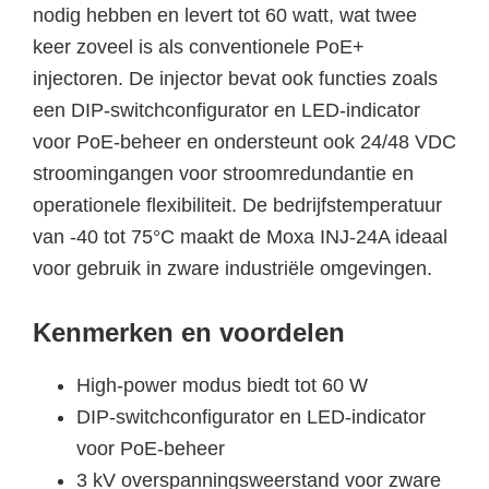
nodig hebben en levert tot 60 watt, wat twee
keer zoveel is als conventionele PoE+
injectoren. De injector bevat ook functies zoals
een DIP-switchconfigurator en LED-indicator
voor PoE-beheer en ondersteunt ook 24/48 VDC
stroomingangen voor stroomredundantie en
operationele flexibiliteit. De bedrijfstemperatuur
van -40 tot 75°C maakt de Moxa INJ-24A ideaal
voor gebruik in zware industriële omgevingen.
Kenmerken en voordelen
High-power modus biedt tot 60 W
DIP-switchconfigurator en LED-indicator
voor PoE-beheer
3 kV overspanningsweerstand voor zware