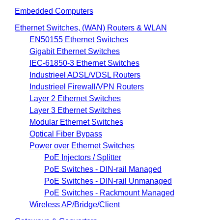
Embedded Computers
Ethernet Switches, (WAN) Routers & WLAN
EN50155 Ethernet Switches
Gigabit Ethernet Switches
IEC-61850-3 Ethernet Switches
Industrieel ADSL/VDSL Routers
Industrieel Firewall/VPN Routers
Layer 2 Ethernet Switches
Layer 3 Ethernet Switches
Modular Ethernet Switches
Optical Fiber Bypass
Power over Ethernet Switches
PoE Injectors / Splitter
PoE Switches - DIN-rail Managed
PoE Switches - DIN-rail Unmanaged
PoE Switches - Rackmount Managed
Wireless AP/Bridge/Client