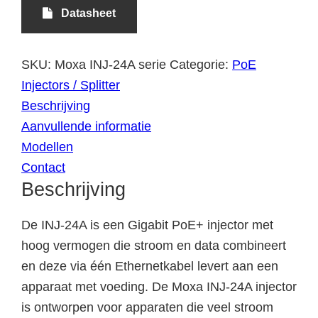
Datasheet
SKU:
Moxa INJ-24A serie
Categorie:
PoE
Injectors / Splitter
Beschrijving
Aanvullende informatie
Modellen
Contact
Beschrijving
De INJ-24A is een Gigabit PoE+ injector met
hoog vermogen die stroom en data combineert
en deze via één Ethernetkabel levert aan een
apparaat met voeding. De Moxa INJ-24A injector
is ontworpen voor apparaten die veel stroom