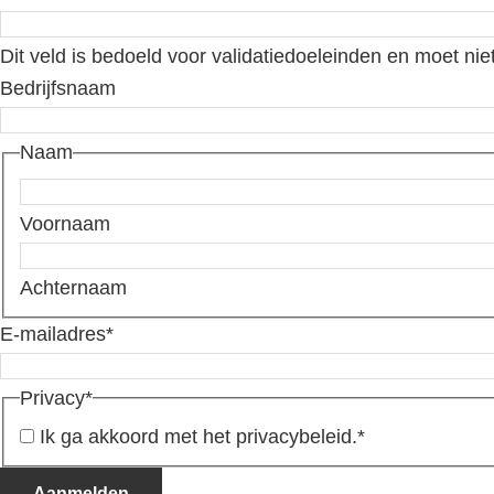
Dit veld is bedoeld voor validatiedoeleinden en moet nie
Bedrijfsnaam
Naam
Voornaam
Achternaam
E-mailadres
*
Privacy
*
Ik ga akkoord met het privacybeleid.
*
Aanmelden