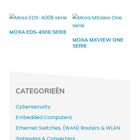
MOXA EDS-4008 SERIE
MOXA MXVIEW ONE
SERIE
CATEGORIEËN
Cybersecurity
Embedded Computers
Ethernet Switches, (WAN) Routers & WLAN
Gateways & Converters