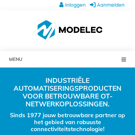
Inloggen
Aanmelden
MENU
INDUSTRIËLE
AUTOMATISERINGSPRODUCTEN
VOOR BETROUWBARE OT-
NETWERKOPLOSSINGEN.
Sinds 1977 jouw betrouwbare partner op
het gebied van robuuste
connectiviteitstechnologie!