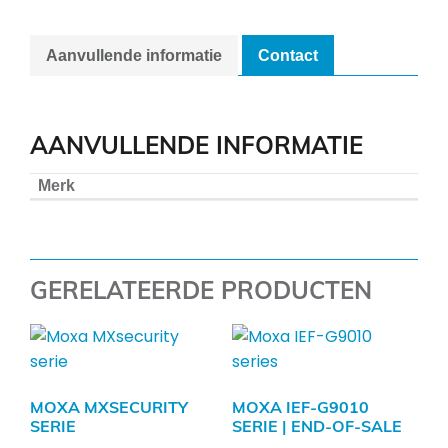
Aanvullende informatie
Contact
AANVULLENDE INFORMATIE
Merk
GERELATEERDE PRODUCTEN
MOXA MXSECURITY
MOXA IEF-G9010
SERIE
SERIE | END-OF-SALE