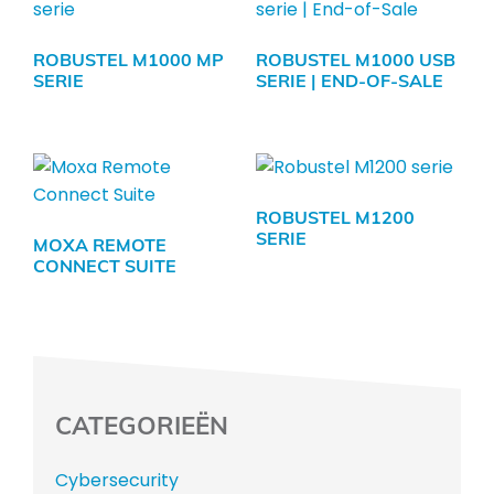
ROBUSTEL M1000 MP
ROBUSTEL M1000 USB
SERIE
SERIE | END-OF-SALE
ROBUSTEL M1200
SERIE
MOXA REMOTE
CONNECT SUITE
CATEGORIEËN
Cybersecurity