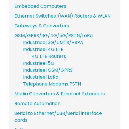
Embedded Computers
Ethernet Switches, (WAN) Routers & WLAN
Gateways & Converters
GSM/GPRS/3G/4G/5G/PSTN/LoRa
Industrieel 3G/UMTS/HSPA
Industrieel 4G LTE
4G LTE Routers
Industrieel 5G
Industrieel GSM/GPRS
Industrieel LoRa
Telephone Modems PSTN
Media Converters & Ethernet Extenders
Remote Automation
Serial to Ethernet/USB/Serial interface
cards