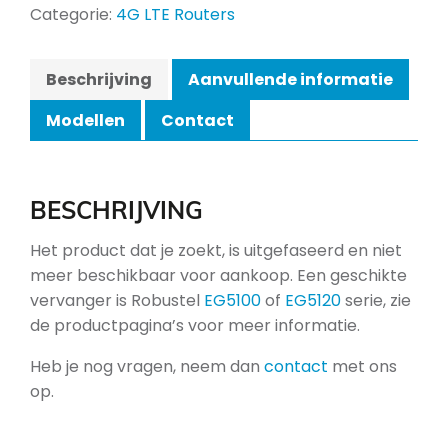
Categorie:
4G LTE Routers
Beschrijving
Aanvullende informatie
Modellen
Contact
BESCHRIJVING
Het product dat je zoekt, is uitgefaseerd en niet
meer beschikbaar voor aankoop. Een geschikte
vervanger is Robustel
EG5100
of
EG5120
serie, zie
de productpagina’s voor meer informatie.
Heb je nog vragen, neem dan
contact
met ons
op.