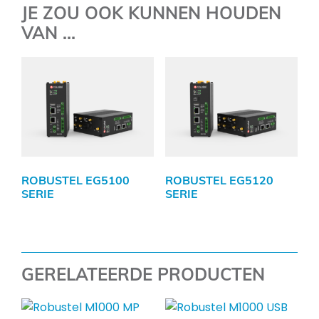
JE ZOU OOK KUNNEN HOUDEN
VAN …
ROBUSTEL EG5100
ROBUSTEL EG5120
SERIE
SERIE
GERELATEERDE PRODUCTEN