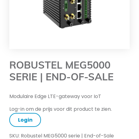
ROBUSTEL MEG5000
SERIE | END-OF-SALE
Modulaire Edge LTE-gateway voor IoT
Log-in om de prijs voor dit product te zien.
Login
SKU:
Robustel MEG5000 serie | End-of-Sale