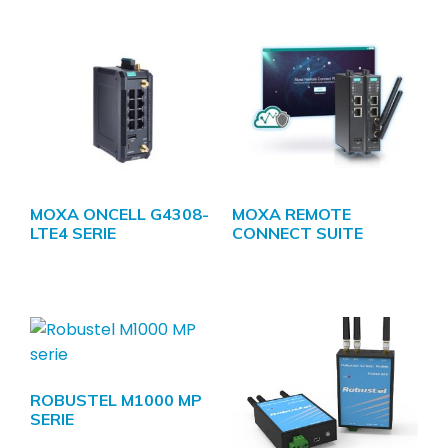
MOXA ONCELL G4308-
MOXA REMOTE
LTE4 SERIE
CONNECT SUITE
ROBUSTEL M1000 MP
SERIE