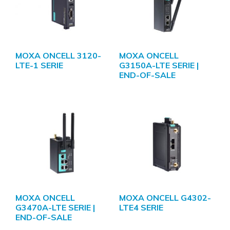
MOXA ONCELL 3120-
MOXA ONCELL
LTE-1 SERIE
G3150A-LTE SERIE |
END-OF-SALE
MOXA ONCELL
MOXA ONCELL G4302-
G3470A-LTE SERIE |
LTE4 SERIE
END-OF-SALE