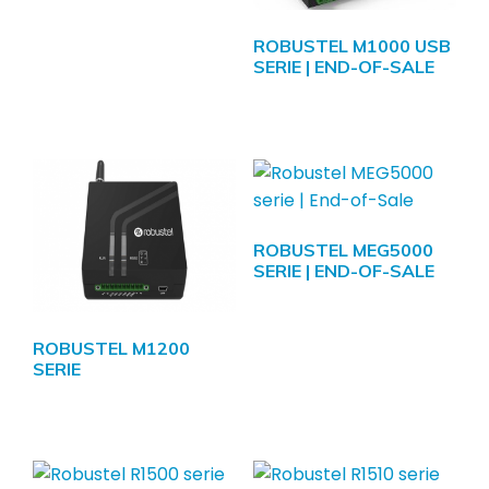
ROBUSTEL M1000 USB
SERIE | END-OF-SALE
ROBUSTEL MEG5000
SERIE | END-OF-SALE
ROBUSTEL M1200
SERIE