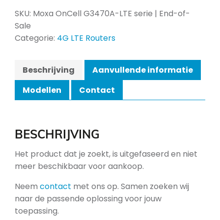
SKU:
Moxa OnCell G3470A-LTE serie | End-of-
Sale
Categorie:
4G LTE Routers
Beschrijving
Aanvullende informatie
Modellen
Contact
BESCHRIJVING
Het product dat je zoekt, is uitgefaseerd en niet
meer beschikbaar voor aankoop.
Neem
contact
met ons op. Samen zoeken wij
naar de passende oplossing voor jouw
toepassing.