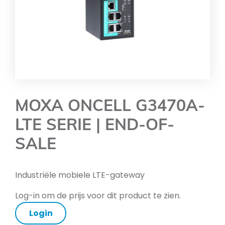
MOXA ONCELL G3470A-
LTE SERIE | END-OF-
SALE
Industriële mobiele LTE-gateway
Log-in om de prijs voor dit product te zien.
Login