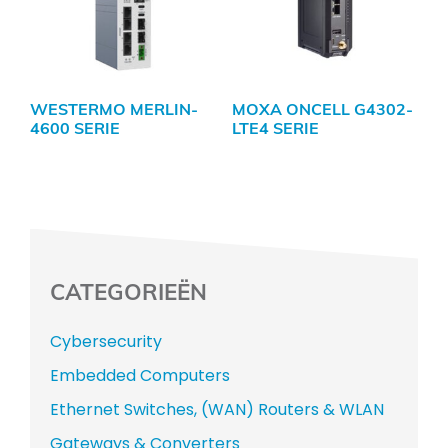
WESTERMO MERLIN-
MOXA ONCELL G4302-
4600 SERIE
LTE4 SERIE
CATEGORIEËN
Cybersecurity
Embedded Computers
Ethernet Switches, (WAN) Routers & WLAN
Gateways & Converters