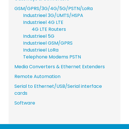
GSM/GPRS/3G/4G/5G/PSTN/LoRa
Industrieel 3G/UMTS/HSPA
Industrieel 4G LTE
4G LTE Routers
Industrieel 5G
Industrieel GSM/GPRS
Industrieel LoRa
Telephone Modems PSTN
Media Converters & Ethernet Extenders
Remote Automation
Serial to Ethernet/USB/Serial interface
cards
Software