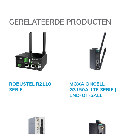
GERELATEERDE PRODUCTEN
ROBUSTEL R2110
MOXA ONCELL
SERIE
G3150A-LTE SERIE |
END-OF-SALE