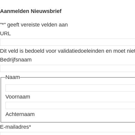
Aanmelden Nieuwsbrief
"
*
" geeft vereiste velden aan
URL
Dit veld is bedoeld voor validatiedoeleinden en moet nie
Bedrijfsnaam
Naam
Voornaam
Achternaam
E-mailadres
*