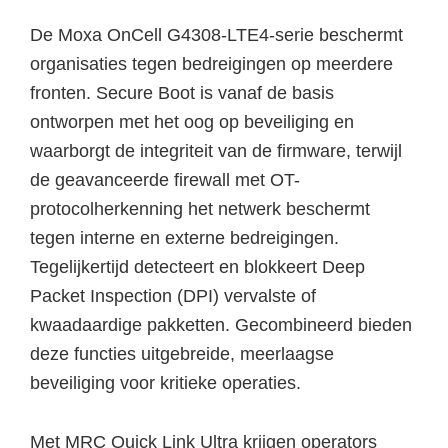
De Moxa OnCell G4308-LTE4-serie beschermt
organisaties tegen bedreigingen op meerdere
fronten. Secure Boot is vanaf de basis
ontworpen met het oog op beveiliging en
waarborgt de integriteit van de firmware, terwijl
de geavanceerde firewall met OT-
protocolherkenning het netwerk beschermt
tegen interne en externe bedreigingen.
Tegelijkertijd detecteert en blokkeert Deep
Packet Inspection (DPI) vervalste of
kwaadaardige pakketten. Gecombineerd bieden
deze functies uitgebreide, meerlaagse
beveiliging voor kritieke operaties.
Met MRC Quick Link Ultra krijgen operators