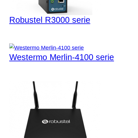
Robustel R3000 serie
Westermo Merlin-4100 serie