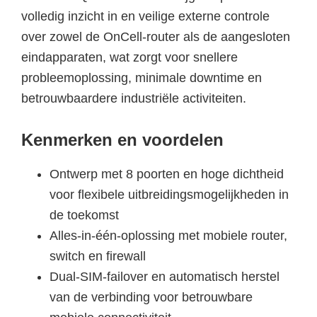
volledig inzicht in en veilige externe controle
over zowel de OnCell-router als de aangesloten
eindapparaten, wat zorgt voor snellere
probleemoplossing, minimale downtime en
betrouwbaardere industriële activiteiten.
Kenmerken en voordelen
Ontwerp met 8 poorten en hoge dichtheid
voor flexibele uitbreidingsmogelijkheden in
de toekomst
Alles-in-één-oplossing met mobiele router,
switch en firewall
Dual-SIM-failover en automatisch herstel
van de verbinding voor betrouwbare