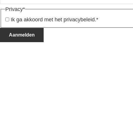
Privacy
*
Ik ga akkoord met het privacybeleid.
*
Aanmelden