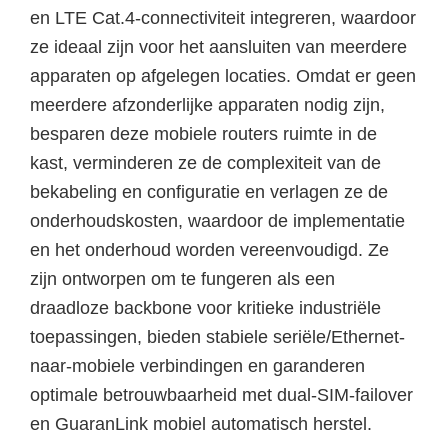
en LTE Cat.4-connectiviteit integreren, waardoor
ze ideaal zijn voor het aansluiten van meerdere
apparaten op afgelegen locaties. Omdat er geen
meerdere afzonderlijke apparaten nodig zijn,
besparen deze mobiele routers ruimte in de
kast, verminderen ze de complexiteit van de
bekabeling en configuratie en verlagen ze de
onderhoudskosten, waardoor de implementatie
en het onderhoud worden vereenvoudigd. Ze
zijn ontworpen om te fungeren als een
draadloze backbone voor kritieke industriële
toepassingen, bieden stabiele seriële/Ethernet-
naar-mobiele verbindingen en garanderen
optimale betrouwbaarheid met dual-SIM-failover
en GuaranLink mobiel automatisch herstel.