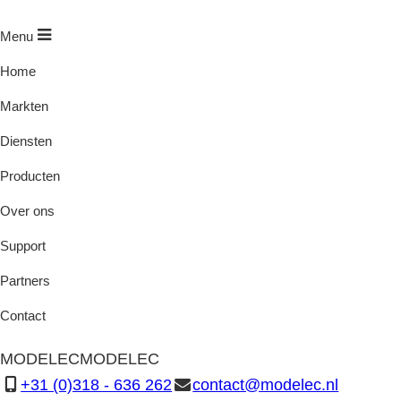
Menu
Home
Markten
Diensten
Producten
Over ons
Support
Partners
Contact
MODELEC
MODELEC
+31 (0)318 - 636 262
contact@modelec.nl