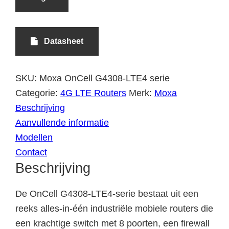
Datasheet
SKU:
Moxa OnCell G4308-LTE4 serie
Categorie:
4G LTE Routers
Merk:
Moxa
Beschrijving
Aanvullende informatie
Modellen
Contact
Beschrijving
De OnCell G4308-LTE4-serie bestaat uit een
reeks alles-in-één industriële mobiele routers die
een krachtige switch met 8 poorten, een firewall