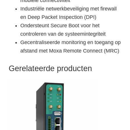
mobiele connectiviteit
Industriële netwerkbeveiliging met firewall
en Deep Packet Inspection (DPI)
Ondersteunt Secure Boot voor het
controleren van de systeemintegriteit
Gecentraliseerde monitoring en toegang op
afstand met Moxa Remote Connect (MRC)
Gerelateerde producten