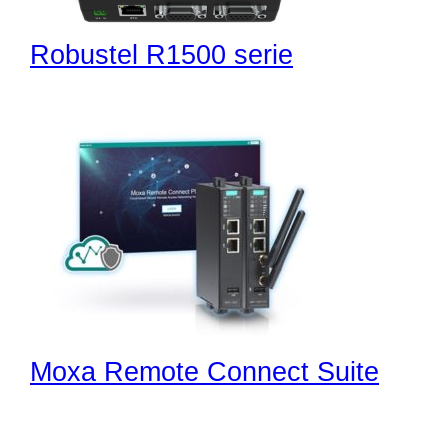
Robustel R1500 serie
Moxa Remote Connect Suite