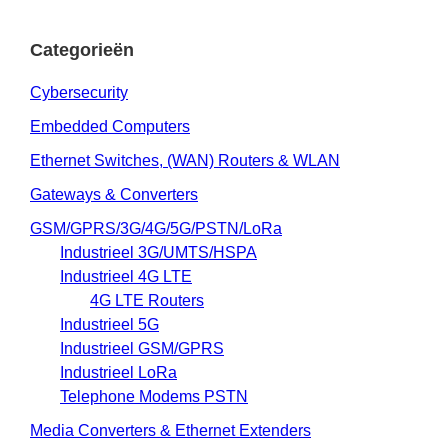
Categorieën
Cybersecurity
Embedded Computers
Ethernet Switches, (WAN) Routers & WLAN
Gateways & Converters
GSM/GPRS/3G/4G/5G/PSTN/LoRa
Industrieel 3G/UMTS/HSPA
Industrieel 4G LTE
4G LTE Routers
Industrieel 5G
Industrieel GSM/GPRS
Industrieel LoRa
Telephone Modems PSTN
Media Converters & Ethernet Extenders