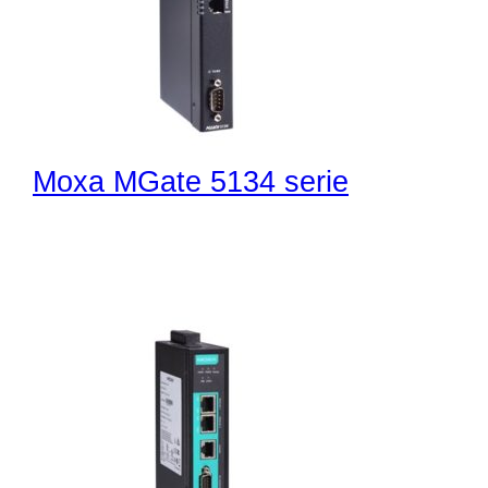
Moxa MGate 5134 serie