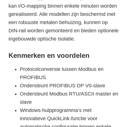
kan I/O-mapping binnen enkele minuten worden
gerealiseerd. Alle modellen zijn beschermd met
een robuuste metalen behuizing, kunnen op
DIN-rail worden gemonteerd en bieden optionele
ingebouwde optische isolatie.
Kenmerken en voordelen
Protocolconversie tussen Modbus en
PROFIBUS
Ondersteunt PROFIBUS DP V0-slave
Ondersteunt Modbus RTU/ASCII master en
slave
Windows-hulpprogramma’s met
innovatieve QuickLink-functie voor
automatische configuratie binnen enkele