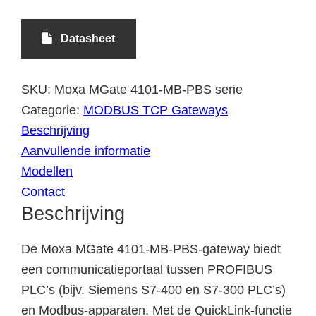
Datasheet
SKU:
Moxa MGate 4101-MB-PBS serie
Categorie:
MODBUS TCP Gateways
Beschrijving
Aanvullende informatie
Modellen
Contact
Beschrijving
De Moxa MGate 4101-MB-PBS-gateway biedt
een communicatieportaal tussen PROFIBUS
PLC’s (bijv. Siemens S7-400 en S7-300 PLC’s)
en Modbus-apparaten. Met de QuickLink-functie