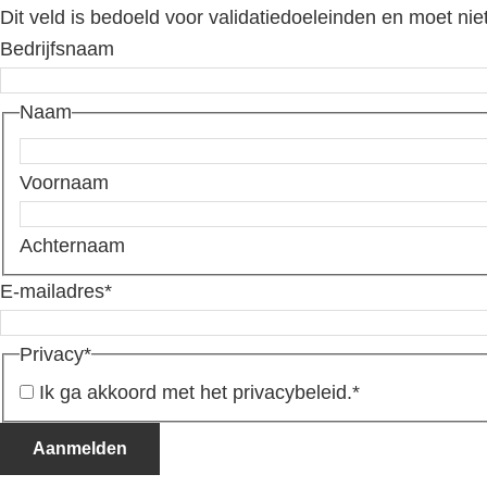
Dit veld is bedoeld voor validatiedoeleinden en moet nie
Bedrijfsnaam
Naam
Voornaam
Achternaam
E-mailadres
*
Privacy
*
Ik ga akkoord met het privacybeleid.
*
Aanmelden