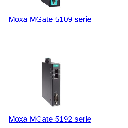
Moxa MGate 5109 serie
Moxa MGate 5192 serie