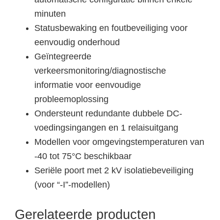
minuten
Statusbewaking en foutbeveiliging voor
eenvoudig onderhoud
Geïntegreerde
verkeersmonitoring/diagnostische
informatie voor eenvoudige
probleemoplossing
Ondersteunt redundante dubbele DC-
voedingsingangen en 1 relaisuitgang
Modellen voor omgevingstemperaturen van
-40 tot 75°C beschikbaar
Seriële poort met 2 kV isolatiebeveiliging
(voor “-I”-modellen)
Gerelateerde producten