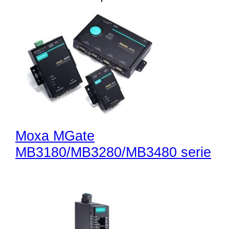
Moxa MGate
MB3180/MB3280/MB3480 serie