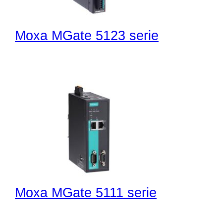
Moxa MGate 5123 serie
Moxa MGate 5111 serie