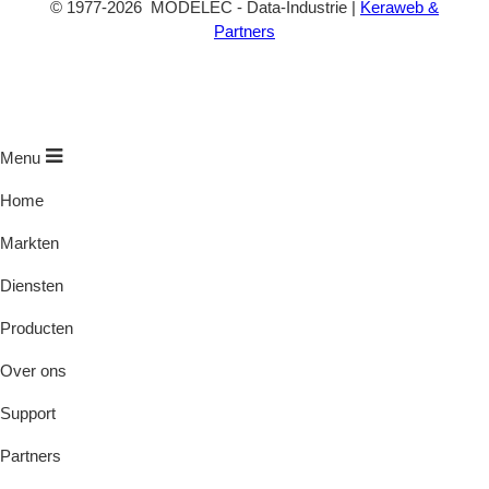
©
1977
-2026
MODELEC
-
Data-Industrie
|
Keraweb &
Partners
Menu
Home
Markten
Diensten
Producten
Over ons
Support
Partners