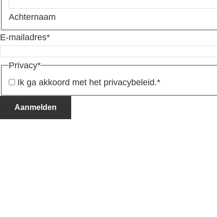
Achternaam
E-mailadres
*
Privacy
*
Ik ga akkoord met het privacybeleid.
*
Aanmelden