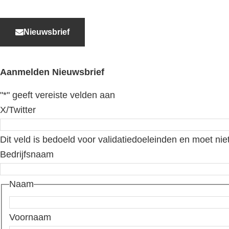
Nieuwsbrief
Aanmelden Nieuwsbrief
"
*
" geeft vereiste velden aan
X/Twitter
Dit veld is bedoeld voor validatiedoeleinden en moet nie
Bedrijfsnaam
Naam
Voornaam