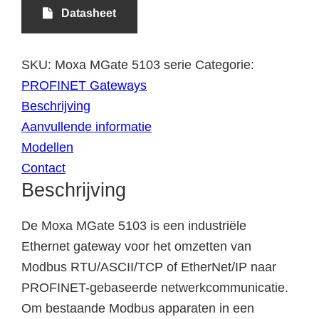
Datasheet
SKU:
Moxa MGate 5103 serie
Categorie:
PROFINET Gateways
Beschrijving
Aanvullende informatie
Modellen
Contact
Beschrijving
De Moxa MGate 5103 is een industriële
Ethernet gateway voor het omzetten van
Modbus RTU/ASCII/TCP of EtherNet/IP naar
PROFINET-gebaseerde netwerkcommunicatie.
Om bestaande Modbus apparaten in een