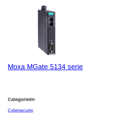
Moxa MGate 5134 serie
Categorieën
Cybersecurity