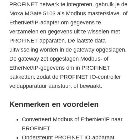
PROFINET netwerk te integreren, gebruik je de
Moxa MGate 5103 als Modbus master/slave- of
EtherNet/IP-adapter om gegevens te
verzamelen en gegevens uit te wisselen met
PROFINET apparaten. De laatste data
uitwisseling worden in de gateway opgeslagen.
De gateway zet opgeslagen Modbus- of
EtherNet/IP-gegevens om in PROFINET
pakketten, zodat de PROFINET IO-controller
veldapparatuur aanstuurt of bewaakt.
Kenmerken en voordelen
Converteert Modbus of EtherNet/IP naar
PROFINET
Ondersteunt PROFINET IO-apparaat