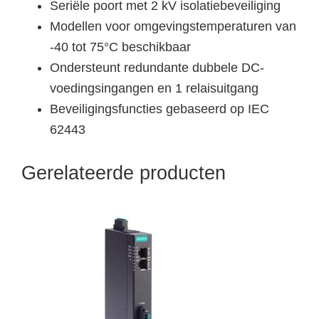
Seriële poort met 2 kV isolatiebeveiliging
Modellen voor omgevingstemperaturen van
-40 tot 75°C beschikbaar
Ondersteunt redundante dubbele DC-
voedingsingangen en 1 relaisuitgang
Beveiligingsfuncties gebaseerd op IEC
62443
Gerelateerde producten