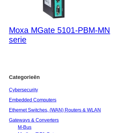
Moxa MGate 5101-PBM-MN
serie
Categorieën
Cybersecurity
Embedded Computers
Ethernet Switches, (WAN) Routers & WLAN
Gateways & Converters
M-Bus