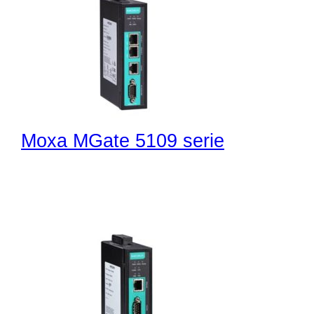
Moxa MGate 5109 serie