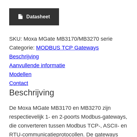
Datasheet
SKU:
Moxa MGate MB3170/MB3270 serie
Categorie:
MODBUS TCP Gateways
Beschrijving
Aanvullende informatie
Modellen
Contact
Beschrijving
De Moxa MGate MB3170 en MB3270 zijn
respectievelijk 1- en 2-poorts Modbus-gateways,
die converteren tussen Modbus TCP-, ASCII- en
RTU-communicatieprotocollen. De gateways