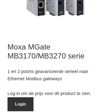
Moxa MGate
MB3170/MB3270 serie
1 en 2 poorts geavanceerde serieel naar
Ethernet Modbus gateways
Log-in om de prijs voor dit product te zien.
Login