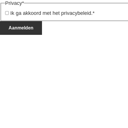
Privacy
*
Ik ga akkoord met het privacybeleid.
*
Aanmelden