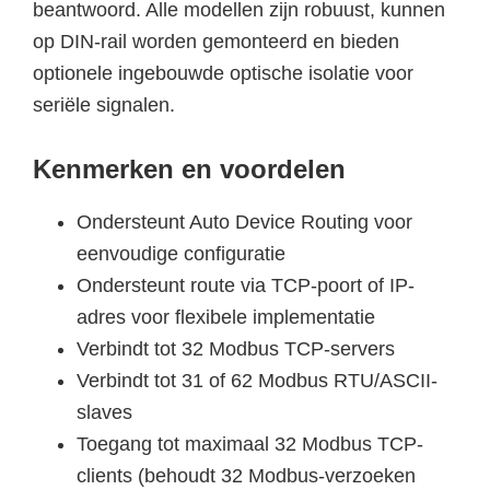
beantwoord. Alle modellen zijn robuust, kunnen
op DIN-rail worden gemonteerd en bieden
optionele ingebouwde optische isolatie voor
seriële signalen.
Kenmerken en voordelen
Ondersteunt Auto Device Routing voor
eenvoudige configuratie
Ondersteunt route via TCP-poort of IP-
adres voor flexibele implementatie
Verbindt tot 32 Modbus TCP-servers
Verbindt tot 31 of 62 Modbus RTU/ASCII-
slaves
Toegang tot maximaal 32 Modbus TCP-
clients (behoudt 32 Modbus-verzoeken