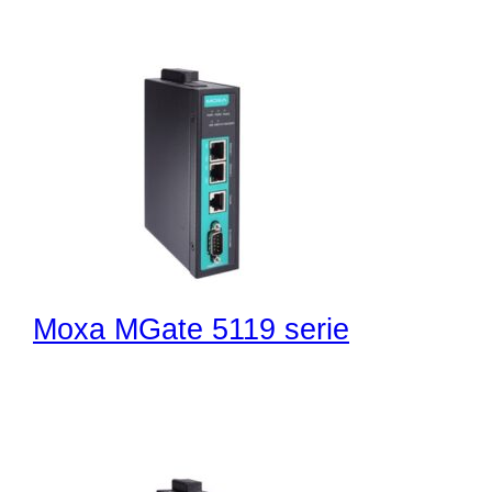
Moxa MGate 5119 serie