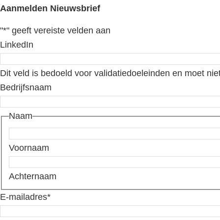
Aanmelden Nieuwsbrief
"
*
" geeft vereiste velden aan
LinkedIn
Dit veld is bedoeld voor validatiedoeleinden en moet nie
Bedrijfsnaam
Naam
Voornaam
Achternaam
E-mailadres
*