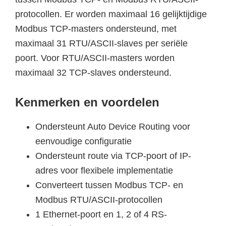
protocollen. Er worden maximaal 16 gelijktijdige
Modbus TCP-masters ondersteund, met
maximaal 31 RTU/ASCII-slaves per seriële
poort. Voor RTU/ASCII-masters worden
maximaal 32 TCP-slaves ondersteund.
Kenmerken en voordelen
Ondersteunt Auto Device Routing voor
eenvoudige configuratie
Ondersteunt route via TCP-poort of IP-
adres voor flexibele implementatie
Converteert tussen Modbus TCP- en
Modbus RTU/ASCII-protocollen
1 Ethernet-poort en 1, 2 of 4 RS-