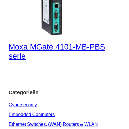
Moxa MGate 4101-MB-PBS
serie
Categorieën
Cybersecurity
Embedded Computers
Ethernet Switches, (WAN) Routers & WLAN