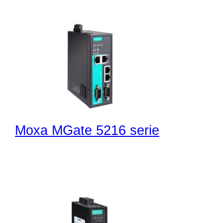
Moxa MGate 5216 serie