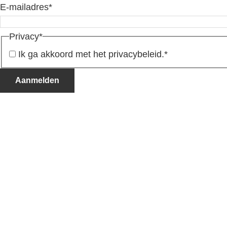
E-mailadres
*
Privacy
*
Ik ga akkoord met het privacybeleid.
*
Aanmelden