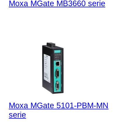
Moxa MGate MB3660 serie
Moxa MGate 5101-PBM-MN
serie