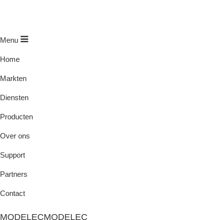
Menu
Home
Markten
Diensten
Producten
Over ons
Support
Partners
Contact
MODELEC
MODELEC