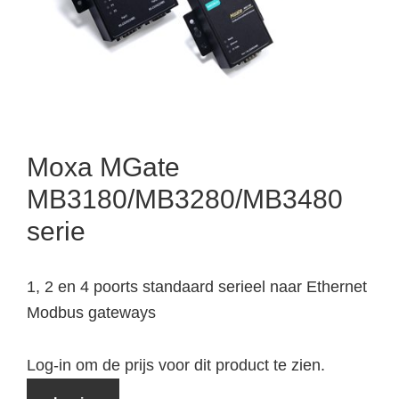
Moxa MGate
MB3180/MB3280/MB3480
serie
1, 2 en 4 poorts standaard serieel naar Ethernet
Modbus gateways
Log-in om de prijs voor dit product te zien.