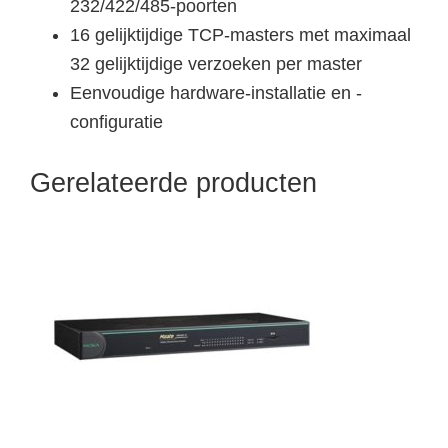
232/422/485-poorten
16 gelijktijdige TCP-masters met maximaal
32 gelijktijdige verzoeken per master
Eenvoudige hardware-installatie en -
configuratie
Gerelateerde producten