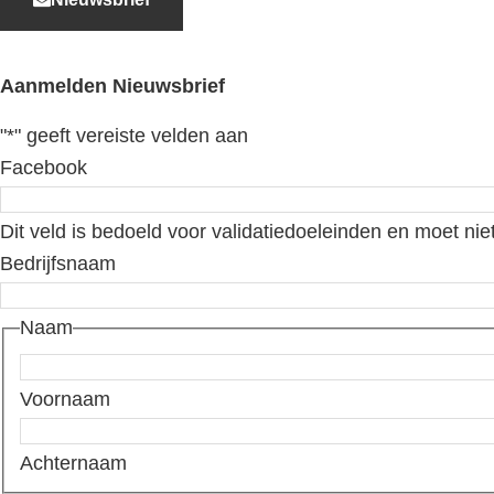
Aanmelden Nieuwsbrief
"
*
" geeft vereiste velden aan
Facebook
Dit veld is bedoeld voor validatiedoeleinden en moet nie
Bedrijfsnaam
Naam
Voornaam
Achternaam