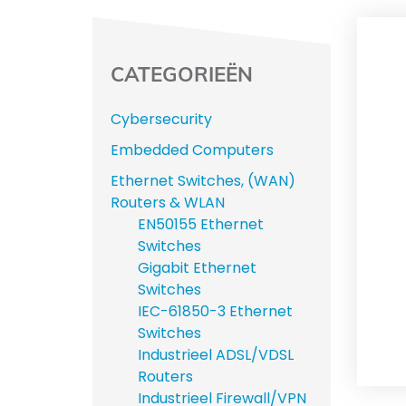
CATEGORIEËN
Cybersecurity
Embedded Computers
Ethernet Switches, (WAN)
Routers & WLAN
EN50155 Ethernet
Switches
Gigabit Ethernet
Switches
IEC-61850-3 Ethernet
Switches
Industrieel ADSL/VDSL
Routers
Industrieel Firewall/VPN