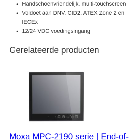
Handschoenvriendelijk, multi-touchscreen
Voldoet aan DNV, CID2, ATEX Zone 2 en
IECEx
12/24 VDC voedingsingang
Gerelateerde producten
Moxa MPC-2190 serie | End-of-