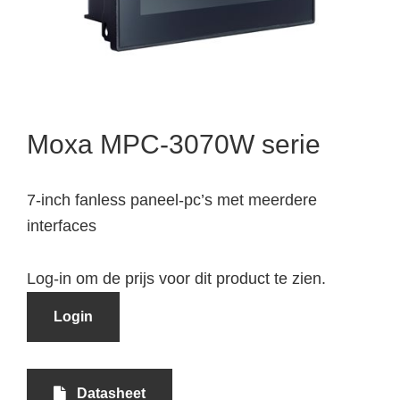
Moxa MPC-3070W serie
7-inch fanless paneel-pc’s met meerdere
interfaces
Log-in om de prijs voor dit product te zien.
Login
Datasheet