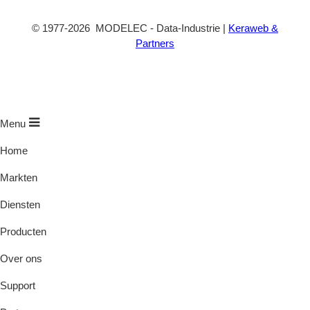
©
1977
-2026
MODELEC
-
Data-Industrie
|
Keraweb &
Partners
Menu
Home
Markten
Diensten
Producten
Over ons
Support