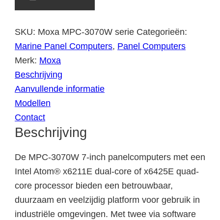
SKU:
Moxa MPC-3070W serie
Categorieën:
Marine Panel Computers
,
Panel Computers
Merk:
Moxa
Beschrijving
Aanvullende informatie
Modellen
Contact
Beschrijving
De MPC-3070W 7-inch panelcomputers met een
Intel Atom® x6211E dual-core of x6425E quad-
core processor bieden een betrouwbaar,
duurzaam en veelzijdig platform voor gebruik in
industriële omgevingen. Met twee via software