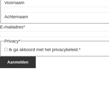
Voornaam
Achternaam
E-mailadres
*
Privacy
*
Ik ga akkoord met het privacybeleid.
*
Aanmelden