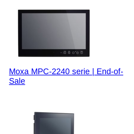
Moxa MPC-2240 serie | End-of-
Sale