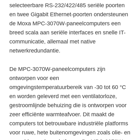
selecteerbare RS-232/422/485 seriële poorten
en twee Gigabit Ethernet-poorten ondersteunen
de Moxa MPC-3070W-paneelcomputers een
breed scala aan seriële interfaces en snelle IT-
communicatie, allemaal met native
netwerkredundantie.
De MPC-3070W-paneelcomputers zijn
ontworpen voor een
omgevingstemperatuurbereik van -30 tot 60 °C
en worden geleverd met een ventilatorloze,
gestroomlijnde behuizing die is ontworpen voor
zeer efficiënte warmteafvoer. Dit maakt de
computers tot betrouwbare industriële platforms
voor ruwe, hete buitenomgevingen zoals olie- en