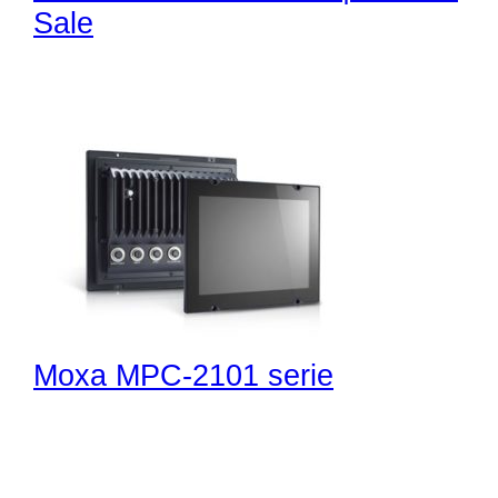
Sale
Moxa MPC-2101 serie