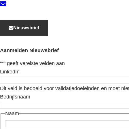
Contact
Nieuwsbrief
Aanmelden Nieuwsbrief
"
*
" geeft vereiste velden aan
LinkedIn
Dit veld is bedoeld voor validatiedoeleinden en moet nie
Bedrijfsnaam
Naam