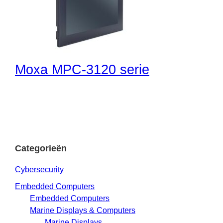
Moxa MPC-3120 serie
Categorieën
Cybersecurity
Embedded Computers
Embedded Computers
Marine Displays & Computers
Marine Displays