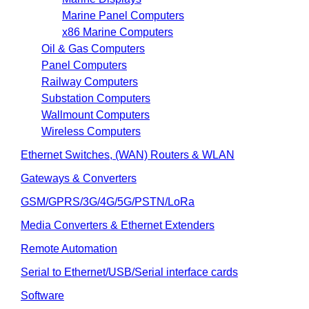
Marine Panel Computers
x86 Marine Computers
Oil & Gas Computers
Panel Computers
Railway Computers
Substation Computers
Wallmount Computers
Wireless Computers
Ethernet Switches, (WAN) Routers & WLAN
Gateways & Converters
GSM/GPRS/3G/4G/5G/PSTN/LoRa
Media Converters & Ethernet Extenders
Remote Automation
Serial to Ethernet/USB/Serial interface cards
Software