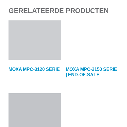
GERELATEERDE PRODUCTEN
MOXA MPC-3120 SERIE
MOXA MPC-2150 SERIE
| END-OF-SALE