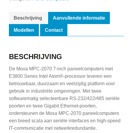
Beschrijving
Aanvullende informatie
Modellen
Contact
BESCHRIJVING
De Moxa MPC-2070 7-inch paneelcomputers met
E3800 Series Intel Atom®-processor leveren een
betrouwbaar, duurzaam en veelzijdig platform voor
gebruik in industriële omgevingen. Met twee
softwarematig selecteerbare RS-232/422/485 seriële
poorten en twee Gigabit Ethernet-poorten,
ondersteunen de Moxa MPC-2070 paneelcomputers
een breed scala aan seriële interfaces en high-speed
IT-communicatie met netwerkredundantie.