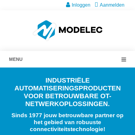
Inloggen
Aanmelden
MENU
INDUSTRIËLE
AUTOMATISERINGSPRODUCTEN
VOOR BETROUWBARE OT-
NETWERKOPLOSSINGEN.
Sinds 1977 jouw betrouwbare partner op
het gebied van robuuste
connectiviteitstechnologie!