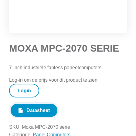
MOXA MPC-2070 SERIE
7-inch industriële fanless paneelcomputers
Log-in om de prijs voor dit product te zien.
Login
Datasheet
SKU:
Moxa MPC-2070 serie
Categorie:
Panel Computers