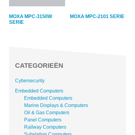
MOXA MPC-3150W
MOXA MPC-2101 SERIE
SERIE
CATEGORIEËN
Cybersecurity
Embedded Computers
Embedded Computers
Marine Displays & Computers
Oil & Gas Computers
Panel Computers
Railway Computers
Substation Computers