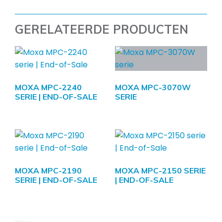
GERELATEERDE PRODUCTEN
MOXA MPC-2240
MOXA MPC-3070W
SERIE | END-OF-SALE
SERIE
MOXA MPC-2190
MOXA MPC-2150 SERIE
SERIE | END-OF-SALE
| END-OF-SALE