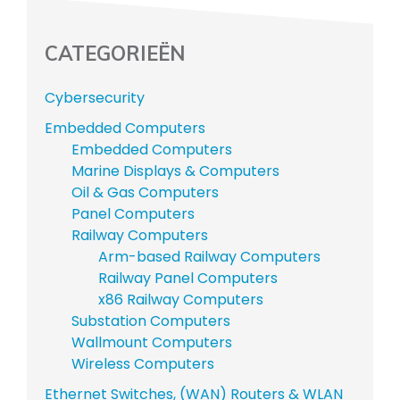
CATEGORIEËN
Cybersecurity
Embedded Computers
Embedded Computers
Marine Displays & Computers
Oil & Gas Computers
Panel Computers
Railway Computers
Arm-based Railway Computers
Railway Panel Computers
x86 Railway Computers
Substation Computers
Wallmount Computers
Wireless Computers
Ethernet Switches, (WAN) Routers & WLAN