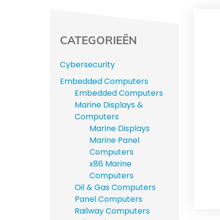
CATEGORIEËN
Cybersecurity
Embedded Computers
Embedded Computers
Marine Displays &
Computers
Marine Displays
Marine Panel
Computers
x86 Marine
Computers
Oil & Gas Computers
Panel Computers
Railway Computers