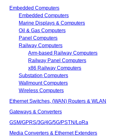
Embedded Computers
Embedded Computers
Marine Displays & Computers
Oil & Gas Computers
Panel Computers
Railway Computers
Arm-based Railway Computers
Railway Panel Computers
x86 Railway Computers
Substation Computers
Wallmount Computers
Wireless Computers
Ethernet Switches, (WAN) Routers & WLAN
Gateways & Converters
GSM/GPRS/3G/4G/5G/PSTN/LoRa
Media Converters & Ethernet Extenders