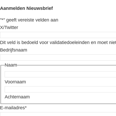
Aanmelden Nieuwsbrief
"
*
" geeft vereiste velden aan
X/Twitter
Dit veld is bedoeld voor validatiedoeleinden en moet nie
Bedrijfsnaam
Naam
Voornaam
Achternaam
E-mailadres
*