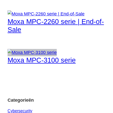
Moxa MPC-2260 serie | End-of-
Sale
Moxa MPC-3100 serie
Categorieën
Cybersecurity