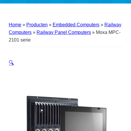
Home
»
Producten
»
Embedded Computers
»
Railway
Computers
»
Railway Panel Computers
»
Moxa MPC-
2101 serie
🔍