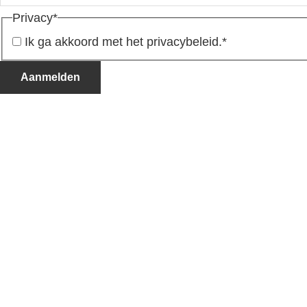
Privacy
*
Ik ga akkoord met het privacybeleid.
*
Aanmelden