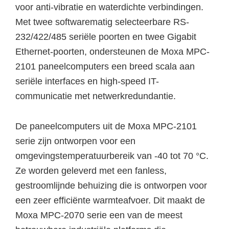
voor anti-vibratie en waterdichte verbindingen.
Met twee softwarematig selecteerbare RS-
232/422/485 seriële poorten en twee Gigabit
Ethernet-poorten, ondersteunen de Moxa MPC-
2101 paneelcomputers een breed scala aan
seriële interfaces en high-speed IT-
communicatie met netwerkredundantie.
De paneelcomputers uit de Moxa MPC-2101
serie zijn ontworpen voor een
omgevingstemperatuurbereik van -40 tot 70 °C.
Ze worden geleverd met een fanless,
gestroomlijnde behuizing die is ontworpen voor
een zeer efficiënte warmteafvoer. Dit maakt de
Moxa MPC-2070 serie een van de meest