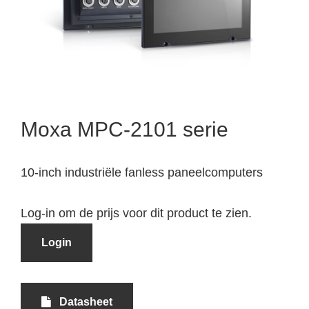
Moxa MPC-2101 serie
10-inch industriële fanless paneelcomputers
Log-in om de prijs voor dit product te zien.
Login
Datasheet