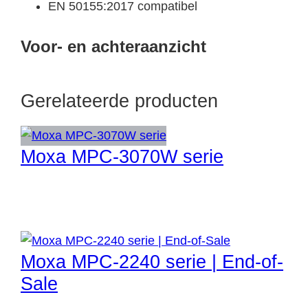
EN 50155:2017 compatibel
Voor- en achteraanzicht
Gerelateerde producten
Moxa MPC-3070W serie
Moxa MPC-2240 serie | End-of-
Sale