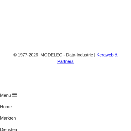
©
1977
-2026
MODELEC
-
Data-Industrie
|
Keraweb &
Partners
Menu
Home
Markten
Diensten