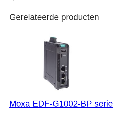
Gerelateerde producten
Moxa EDF-G1002-BP serie