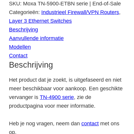
SKU:
Moxa TN-5900-ETBN serie | End-of-Sale
Categorieën:
Industrieel Firewall/VPN Routers
,
Layer 3 Ethernet Switches
Beschrijving
Aanvullende informatie
Modellen
Contact
Beschrijving
Het product dat je zoekt, is uitgefaseerd en niet
meer beschikbaar voor aankoop. Een geschikte
vervanger is
TN-4900 serie
, zie de
productpagina voor meer informatie.
Heb je nog vragen, neem dan
contact
met ons
op.