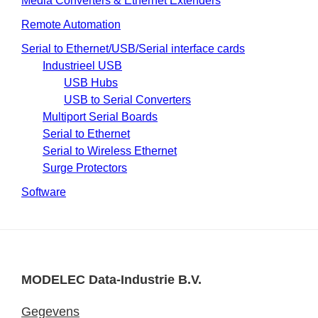
Media Converters & Ethernet Extenders
Remote Automation
Serial to Ethernet/USB/Serial interface cards
Industrieel USB
USB Hubs
USB to Serial Converters
Multiport Serial Boards
Serial to Ethernet
Serial to Wireless Ethernet
Surge Protectors
Software
MODELEC Data-Industrie B.V.
Gegevens