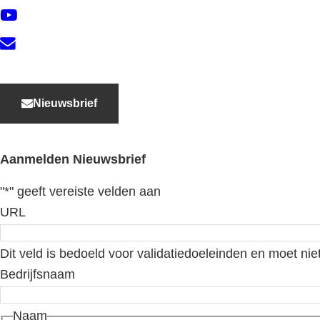
YouTube
Contact
Nieuwsbrief
Aanmelden Nieuwsbrief
"
*
" geeft vereiste velden aan
URL
Dit veld is bedoeld voor validatiedoeleinden en moet nie
Bedrijfsnaam
Naam