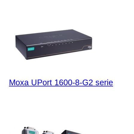
Moxa UPort 1600-8-G2 serie