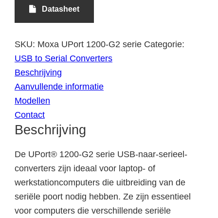
Datasheet
SKU:
Moxa UPort 1200-G2 serie
Categorie:
USB to Serial Converters
Beschrijving
Aanvullende informatie
Modellen
Contact
Beschrijving
De UPort® 1200-G2 serie USB-naar-serieel-
converters zijn ideaal voor laptop- of
werkstationcomputers die uitbreiding van de
seriële poort nodig hebben. Ze zijn essentieel
voor computers die verschillende seriële