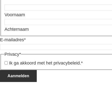
Voornaam
Achternaam
E-mailadres
*
Privacy
*
Ik ga akkoord met het privacybeleid.
*
Aanmelden