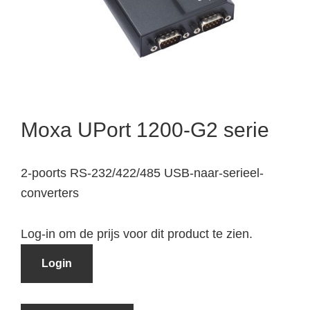
Moxa UPort 1200-G2 serie
2-poorts RS-232/422/485 USB-naar-serieel-
converters
Log-in om de prijs voor dit product te zien.
Login