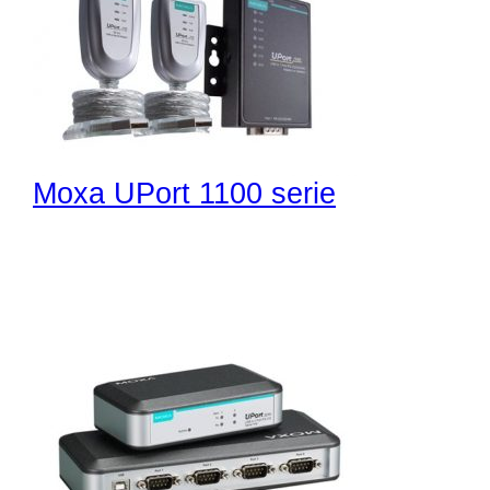
Moxa UPort 1100 serie