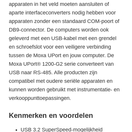
apparaten in het veld moeten aansluiten of
aparte interfaceconverters nodig hebben voor
apparaten zonder een standaard COM-poort of
DB9-connector. De computers worden ook
geleverd met een USB-kabel met een grendel
en schroefslot voor een veiligere verbinding
tussen de Moxa UPort en jouw computer. De
Moxa UPort® 1200-G2 serie converteert van
USB naar RS-485. Alle producten zijn
compatibel met oudere seriële apparaten en
kunnen worden gebruikt met instrumentatie- en
verkooppunttoepassingen.
Kenmerken en voordelen
USB 3.2 SuperSpeed-mogelijkheid