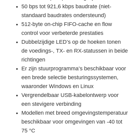
50 bps tot 921,6 kbps baudrate (niet-
standaard baudrates ondersteund)
512-byte on-chip FIFO-cache en flow
control voor verbeterde prestaties
Dubbelzijdige LED’s op de hoeken tonen
de voedings-, TX- en RX-statussen in beide
richtingen
Er zijn stuurprogramma’s beschikbaar voor
een brede selectie besturingssystemen,
waaronder Windows en Linux
Vergrendelbaar USB-kabelontwerp voor
een stevigere verbinding
Modellen met breed omgevingstemperatuur
beschikbaar voor omgevingen van -40 tot
75 °C