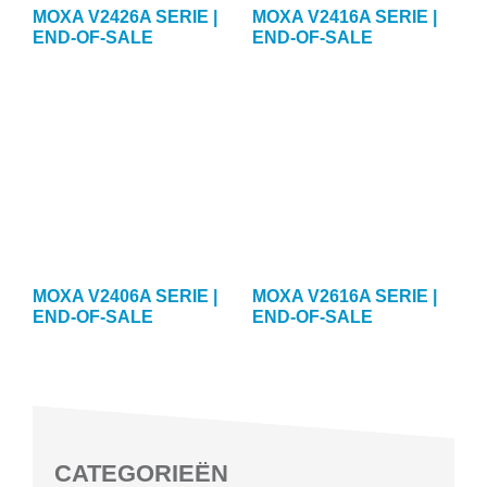
MOXA V2426A SERIE |
MOXA V2416A SERIE |
END-OF-SALE
END-OF-SALE
MOXA V2406A SERIE |
MOXA V2616A SERIE |
END-OF-SALE
END-OF-SALE
CATEGORIEËN