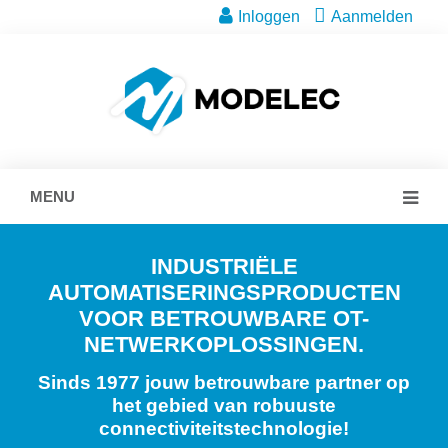
Inloggen
Aanmelden
MENU
INDUSTRIËLE
AUTOMATISERINGSPRODUCTEN
VOOR BETROUWBARE OT-
NETWERKOPLOSSINGEN.
Sinds 1977 jouw betrouwbare partner op
het gebied van robuuste
connectiviteitstechnologie!