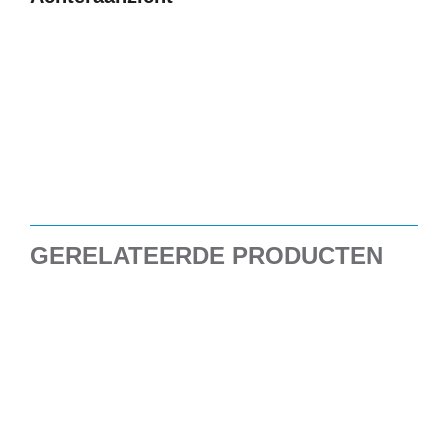
GERELATEERDE PRODUCTEN