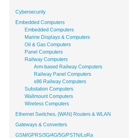
Cybersecurity
Embedded Computers
Embedded Computers
Marine Displays & Computers
Oil & Gas Computers
Panel Computers
Railway Computers
Arm-based Railway Computers
Railway Panel Computers
x86 Railway Computers
Substation Computers
Wallmount Computers
Wireless Computers
Ethernet Switches, (WAN) Routers & WLAN
Gateways & Converters
GSM/GPRS/3G/4G/5G/PSTN/LoRa