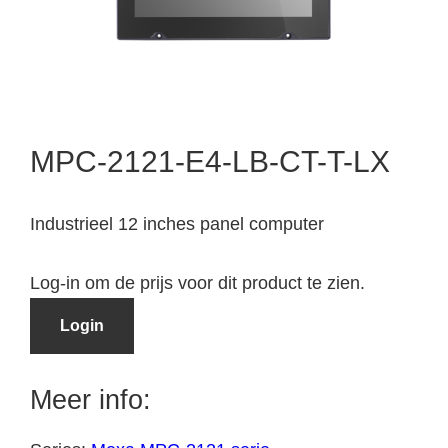
MPC-2121-E4-LB-CT-T-LX
Industrieel 12 inches panel computer
Log-in om de prijs voor dit product te zien.
Login
Meer info: