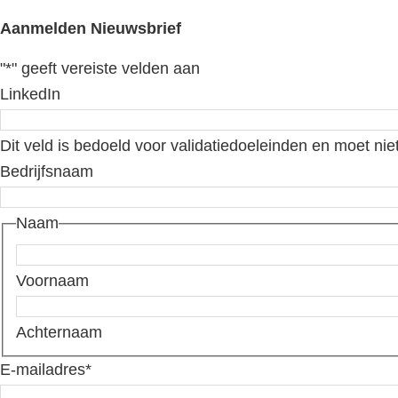
Aanmelden Nieuwsbrief
"
*
" geeft vereiste velden aan
LinkedIn
Dit veld is bedoeld voor validatiedoeleinden en moet nie
Bedrijfsnaam
Naam
Voornaam
Achternaam
E-mailadres
*