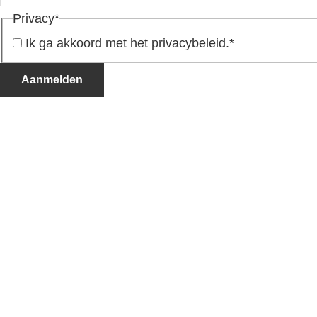
Privacy
*
Ik ga akkoord met het privacybeleid.
*
Aanmelden